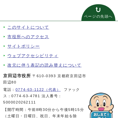
ページの先頭へ
このサイトについて
市役所へのアクセス
サイトポリシー
ウェブアクセシビリティ
改元に伴う表記の読み替えについて
京田辺市役所
〒610-0393 京都府京田辺市
田辺80
電話：
0774-63-1122（代表）
ファック
ス：0774-63-4781 法人番号：
5000020262111
【開庁時間：午前8時30分から午後5時15分
（土曜日・日曜日、祝日、年末年始を除