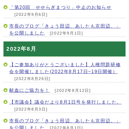
「第20回 せせらぎまつり」中止のお知らせ
[2022年9月6日]
市長のブログ「きょう田辺、あしたも京田辺。」
を公開しました
[2022年9月1日]
2022年8月
【ご参加ありがとうございました】人権問題研修
会を開催しました(2022年8月17日~19日開催）
[2022年8月26日]
献血にご協力を！
[2022年8月12日]
【市議会】議会だより8月1日号を発行しました。
[2022年8月3日]
市長のブログ「きょう田辺、あしたも京田辺。」
を公開しました
[2022年8月1日]