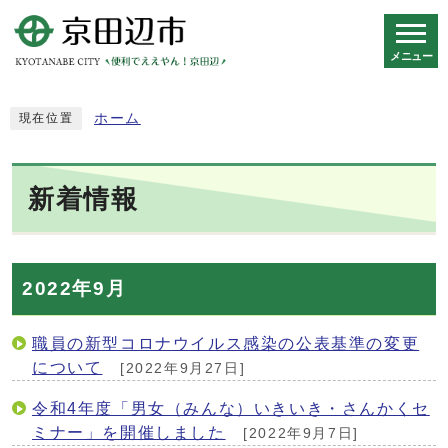
メニュー
スマートフォン表示用の情報をスキップ
ホーム
現在位置
新着情報
2022年9月
職員の新型コロナウイルス感染の公表基準の変更
について
[2022年9月27日]
令和4年度「男女（みんな）いきいき・さんかくセ
ミナー」を開催しました
[2022年9月7日]