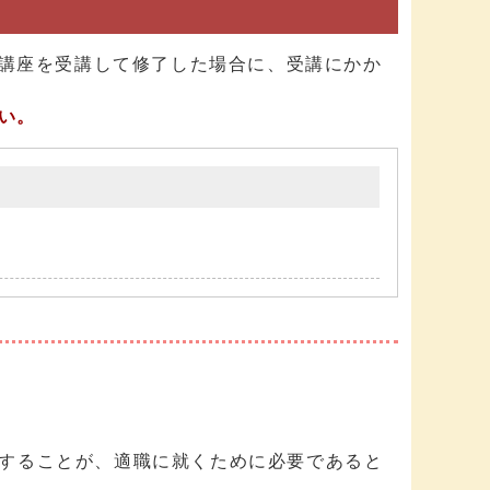
講座を受講して修了した場合に、受講にかか
い。
することが、適職に就くために必要であると