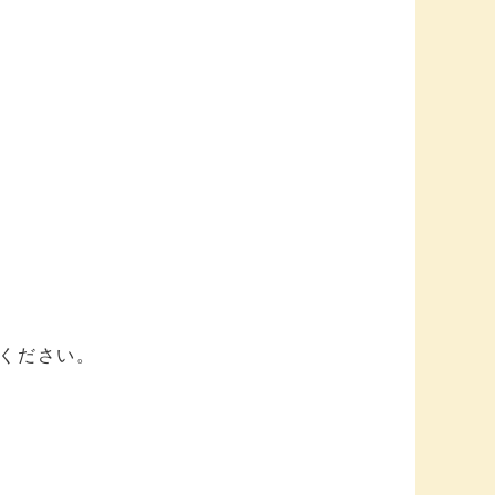
ください。