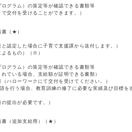
ログラム）の策定等が確認できる書類等
で交付を受けることができます。）
請書（★）
と認定した場合に子育て支援課から送付します。）
によるもの）（※）
ログラム）の策定等が確認できる書類等
れている場合、支給額が証明できる書類）
ハローワークにて交付を受けてください。）
請を行う場合、教育訓練の修了に必要な実績及び目標を
提出が必要です。）
書（追加支給用）（★）