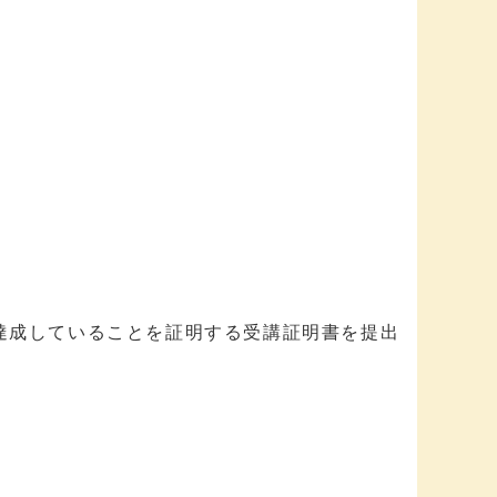
達成していることを証明する受講証明書を提出