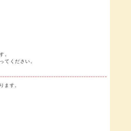
す。
ってください。
ります。