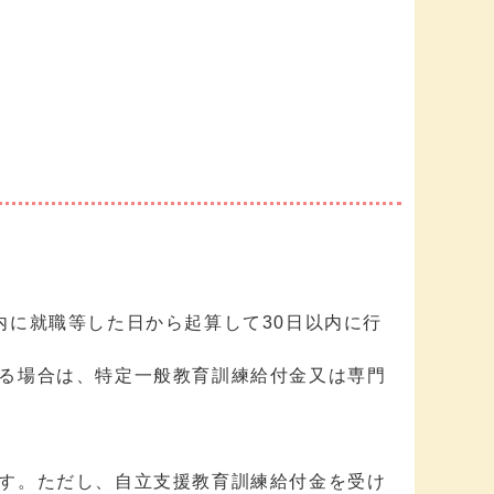
内に就職等した日から起算して30日以内に行
る場合は、特定一般教育訓練給付金又は専門
す。ただし、自立支援教育訓練給付金を受け