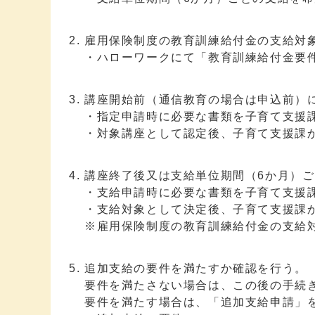
雇用保険制度の教育訓練給付金の支給対
・ハローワークにて「教育訓練給付金要
講座開始前（通信教育の場合は申込前）
・指定申請時に必要な書類を子育て支援
・対象講座として認定後、子育て支援課
講座終了後又は支給単位期間（6か月）
・支給申請時に必要な書類を子育て支援
・支給対象として決定後、子育て支援課
※雇用保険制度の教育訓練給付金の支給
追加支給の要件を満たすか確認を行う。
要件を満たさない場合は、この後の手続
要件を満たす場合は、「追加支給申請」