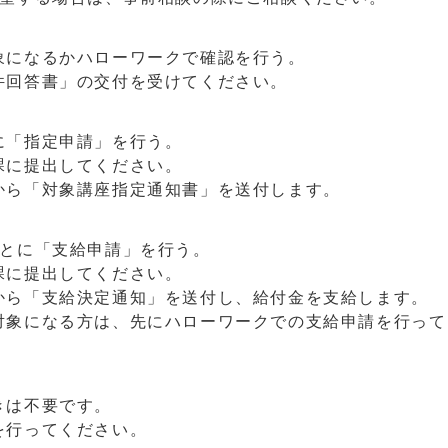
象になるかハローワークで確認を行う。
件回答書」の交付を受けてください。
に「指定申請」を行う。
課に提出してください。
から「対象講座指定通知書」を送付します。
ごとに「支給申請」を行う。
課に提出してください。
から「支給決定通知」を送付し、給付金を支給します。
対象になる方は、先にハローワークでの支給申請を行って
きは不要です。
を行ってください。