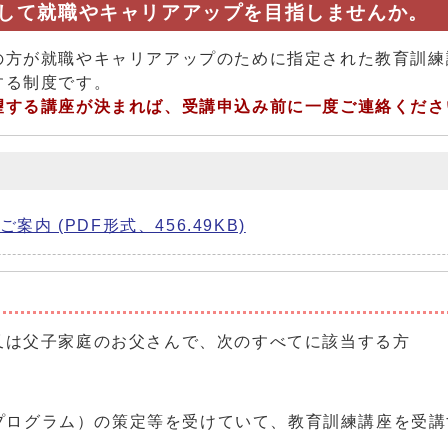
して就職やキャリアアップを目指しませんか。
の方が就職やキャリアアップのために指定された教育訓練
する制度です。
望する講座が決まれば、受講申込み前に一度ご連絡くださ
 (PDF形式、456.49KB)
又は父子家庭のお父さんで、次のすべてに該当する方
。
プログラム）の策定等を受けていて、教育訓練講座を受講