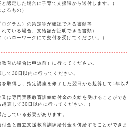
と認定した場合に子育て支援課から送付します。）
によるもの）
ログラム）の策定等が確認できる書類等
れている場合、支給額が証明できる書類）
ハローワークにて交付を受けてください。）
信教育の場合は申込前）に行ってください。
して30日以内に行ってください。
格を取得し、指定講座を修了した翌日から起算して1年以
金又は専門実践教育訓練給付金の支給を受けることができ
起算して30日以内に行ってください。）
満たしている必要があります。
給付金と自立支援教育訓練給付金を併給することができま