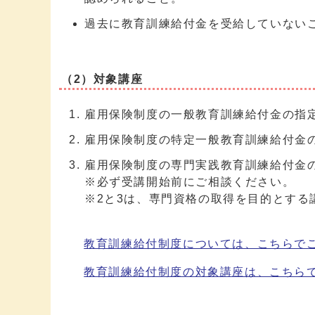
過去に教育訓練給付金を受給していない
（2）対象講座
雇用保険制度の一般教育訓練給付金の指
雇用保険制度の特定一般教育訓練給付金
雇用保険制度の専門実践教育訓練給付金
※必ず受講開始前にご相談ください。
※2と3は、専門資格の取得を目的とする
教育訓練給付制度については、こちらで
教育訓練給付制度の対象講座は、こちら