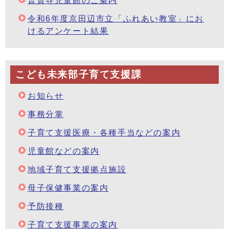
普賢寺児童館のご案内
令和6年度京田辺市立「ふれあい教室」にお
けるアンケート結果
こども未来部子育て支援課
お知らせ
事務分掌
子育て支援医療・各種手当などの案内
児童館などの案内
地域子育て支援拠点施設
母子保健事業の案内
予防接種
子育て支援事業の案内