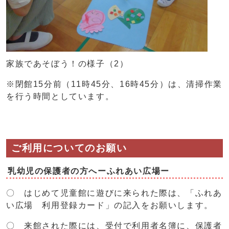
家族であそぼう！の様子（2）
※閉館15分前（11時45分、16時45分）は、清掃作業
を行う時間としています。
ご利用についてのお願い
乳幼児の保護者の方へーふれあい広場ー
〇 はじめて児童館に遊びに来られた際は、「ふれあ
い広場 利用登録カード」の記入をお願いします。
〇 来館された際には、受付で利用者名簿に、保護者