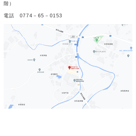
階）
電話 0774－65－0153