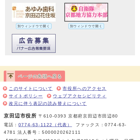
別ウィンドウで開く
別ウィンドウで開く
ページの先頭へ戻る
このサイトについて
市役所へのアクセス
サイトポリシー
ウェブアクセシビリティ
改元に伴う表記の読み替えについて
京田辺市役所
〒610-0393 京都府京田辺市田辺80
電話：
0774-63-1122（代表）
ファックス：0774-63-
4781 法人番号：5000020262111