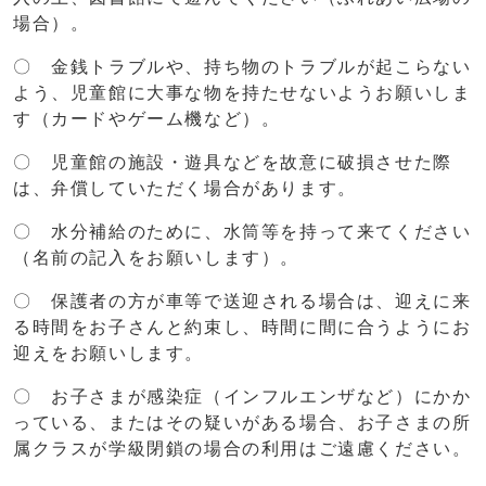
場合）。
〇 金銭トラブルや、持ち物のトラブルが起こらない
よう、児童館に大事な物を持たせないようお願いしま
す（カードやゲーム機など）。
〇 児童館の施設・遊具などを故意に破損させた際
は、弁償していただく場合があります。
〇 水分補給のために、水筒等を持って来てください
（名前の記入をお願いします）。
〇 保護者の方が車等で送迎される場合は、迎えに来
る時間をお子さんと約束し、時間に間に合うようにお
迎えをお願いします。
〇 お子さまが感染症（インフルエンザなど）にかか
っている、またはその疑いがある場合、お子さまの所
属クラスが学級閉鎖の場合の利用はご遠慮ください。