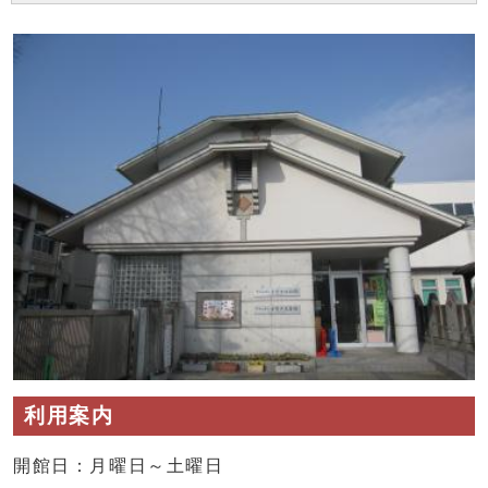
利用案内
開館日：月曜日～土曜日