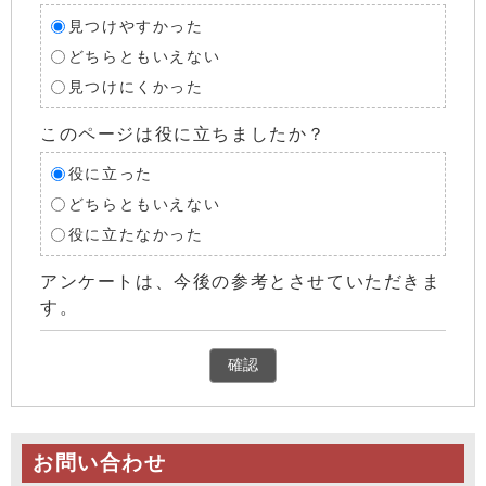
見つけやすかった
どちらともいえない
見つけにくかった
このページは役に立ちましたか？
役に立った
どちらともいえない
役に立たなかった
アンケートは、今後の参考とさせていただきま
す。
確認
お問い合わせ