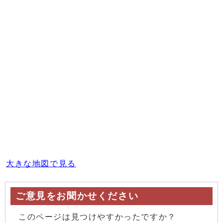
大きな地図で見る
ご意見をお聞かせください
このページは見つけやすかったですか？