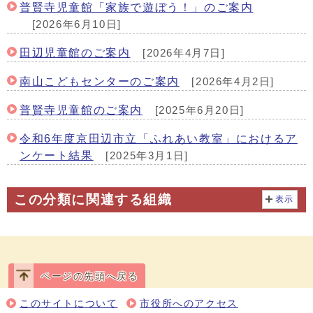
普賢寺児童館「家族で遊ぼう！」のご案内
[2026年6月10日]
田辺児童館のご案内
[2026年4月7日]
南山こどもセンターのご案内
[2026年4月2日]
普賢寺児童館のご案内
[2025年6月20日]
令和6年度京田辺市立「ふれあい教室」におけるア
ンケート結果
[2025年3月1日]
この分類に関連する組織
表示
ページの先頭へ戻る
このサイトについて
市役所へのアクセス