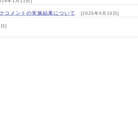
026年1月22日]
ックコメントの実施結果について
[2025年3月10日]
9日]