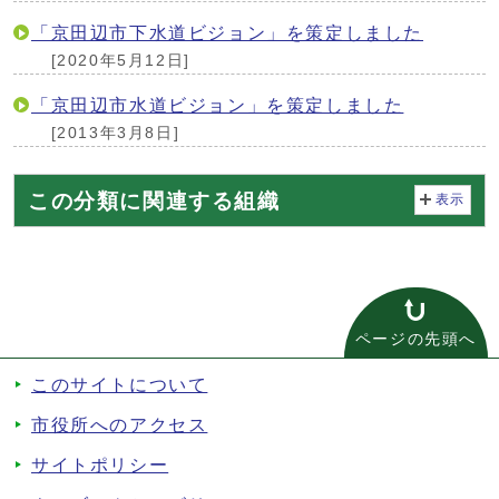
「京田辺市下水道ビジョン」を策定しました
[2020年5月12日]
「京田辺市水道ビジョン」を策定しました
[2013年3月8日]
この分類に関連する組織
表示
ページの先頭へ
このサイトについて
市役所へのアクセス
サイトポリシー