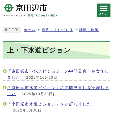
メニュー
スマートフォン表示用の情報をスキップ
ホーム
市政・まちづくり
計画・施策
現在位置
上・下水道ビジョン
「京田辺市下水道ビジョン」の中間見直しを実施し
ました
[2025年10月23日]
「京田辺市水道ビジョン」の中間見直しを実施しま
した
[2025年10月23日]
「京田辺市水道ビジョン」を改訂しました
[2022年3月30日]