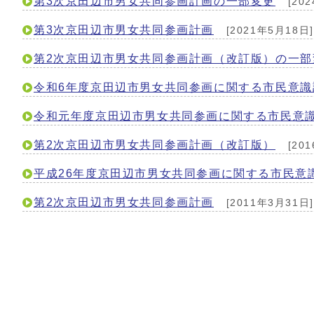
第3次京田辺市男女共同参画計画の一部変更
[20
第3次京田辺市男女共同参画計画
[2021年5月18日]
第2次京田辺市男女共同参画計画（改訂版）の一部
令和6年度京田辺市男女共同参画に関する市民意
令和元年度京田辺市男女共同参画に関する市民意
第2次京田辺市男女共同参画計画（改訂版）
[20
平成26年度京田辺市男女共同参画に関する市民意
第2次京田辺市男女共同参画計画
[2011年3月31日]