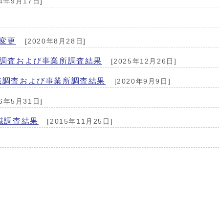
24年9月17日]
変更
[2020年8月28日]
識調査および事業所調査結果
[2025年12月26日]
識調査および事業所調査結果
[2020年9月9日]
16年5月31日]
識調査結果
[2015年11月25日]