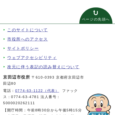
ページの先頭へ
このサイトについて
市役所へのアクセス
サイトポリシー
ウェブアクセシビリティ
改元に伴う表記の読み替えについて
京田辺市役所
〒610-0393 京都府京田辺市
田辺80
電話：
0774-63-1122（代表）
ファック
ス：0774-63-4781 法人番号：
5000020262111
【開庁時間：午前8時30分から午後5時15分