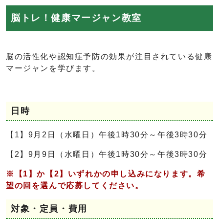
脳トレ！健康マージャン教室
脳の活性化や認知症予防の効果が注目されている健康
マージャンを学びます。
日時
【1】9月2日（水曜日）午後1時30分～午後3時30分
【2】9月9日（水曜日）午後1時30分～午後3時30分
※【1】か【2】いずれかの申し込みになります。希
望の回を選んで応募してください。
対象・定員・費用