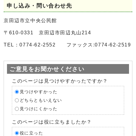
申し込み・問い合わせ先
京田辺市立中央公民館
〒610-0331 京田辺市田辺丸山214
TEL：0774-62-2552 ファックス:0774-62-2519
ご意見をお聞かせください
このページは見つけやすかったですか？
見つけやすかった
どちらともいえない
見つけにくかった
このページは役に立ちましたか？
役に立った