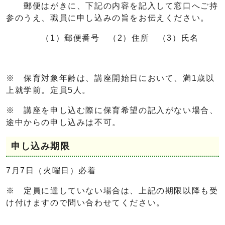
郵便はがきに、下記の内容を記入して窓口へご持
参のうえ、職員に申し込みの旨をお伝えください。
（1）郵便番号 （2）住所 （3）氏名
※ 保育対象年齢は、講座開始日において、満1歳以
上就学前。定員5人。
※ 講座を申し込む際に保育希望の記入がない場合、
途中からの申し込みは不可。
申し込み期限
7月7日（火曜日）必着
※ 定員に達していない場合は、上記の期限以降も受
け付けますので問い合わせてください。