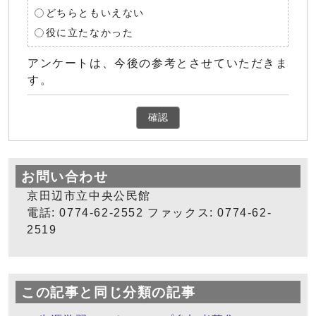
どちらともいえない
役に立たなかった
アンケートは、今後の参考とさせていただきま
す。
確認
お問い合わせ
京田辺市立中央公民館
電話: 0774-62-2552 ファックス: 0774-62-
2519
この記事と同じ分類の記事