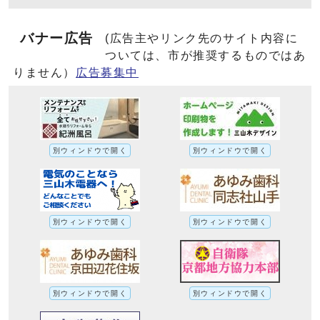
バナー広告
(広告主やリンク先のサイト内容に
ついては、市が推奨するものではあ
りません）
広告募集中
別ウィンドウで開く
別ウィンドウで開く
別ウィンドウで開く
別ウィンドウで開く
別ウィンドウで開く
別ウィンドウで開く