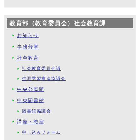
教育部（教育委員会）社会教育課
お知らせ
事務分掌
社会教育
社会教育委員会議
生涯学習推進協議会
中央公民館
中央図書館
図書館協議会
講座・教室
申し込みフォーム