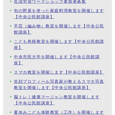
生涯学習ワークショップ参加者募集
旬の野菜を使った家庭料理教室を開催します
【中央公民館講座】
手芸（編み物）教室を開催します【中央公民
館講座】
こども将棋教室を開催します【中央公民館講
座】
中央市民大学を開催します【中央公民館講
座】
スマホ教室を開催します【中央公民館講座】
笑顔プロフィール写真家が教えるスマホ写真
教室を開催します【中央公民館講座】
脳トレ！健康マージャン教室を開催します
【中央公民館講座】
夏休みこども体験教室（工作）を開催します