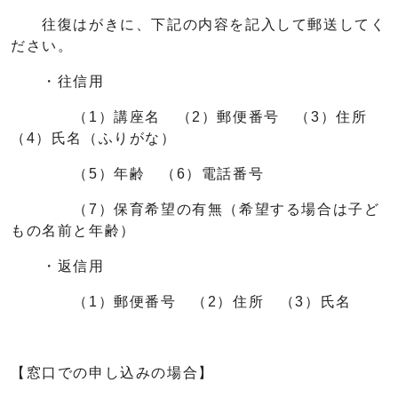
往復はがきに、下記の内容を記入して郵送してく
ださい。
・往信用
（1）講座名 （2）郵便番号 （3）住所
（4）氏名（ふりがな）
（5）年齢 （6）電話番号
（7）保育希望の有無（希望する場合は子ど
もの名前と年齢）
・返信用
（1）郵便番号 （2）住所 （3）氏名
【窓口での申し込みの場合】