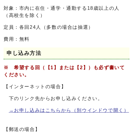
対象：市内に在住・通学・通勤する18歳以上の人
（高校生を除く）
定員：各回24人（多数の場合は抽選）
費用：無料
申し込み方法
※ 希望する回（【1】または【2】）も必ず書いて
ください。
【インターネットの場合】
下のリンク先からお申し込みください。
→お申し込みはこちらから
（別ウインドウで開く）
【郵送の場合】