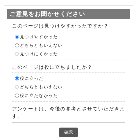
ご意見をお聞かせください
このページは見つけやすかったですか？
見つけやすかった
どちらともいえない
見つけにくかった
このページは役に立ちましたか？
役に立った
どちらともいえない
役に立たなかった
アンケートは、今後の参考とさせていただきま
す。
確認