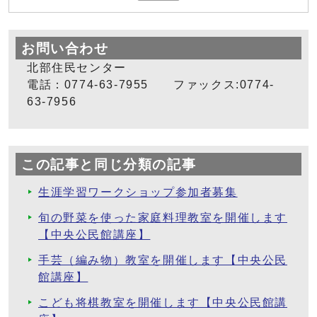
お問い合わせ
北部住民センター
電話：0774-63-7955 ファックス:0774-
63-7956
この記事と同じ分類の記事
生涯学習ワークショップ参加者募集
旬の野菜を使った家庭料理教室を開催します
【中央公民館講座】
手芸（編み物）教室を開催します【中央公民
館講座】
こども将棋教室を開催します【中央公民館講