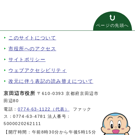
ページの先頭へ
このサイトについて
市役所へのアクセス
サイトポリシー
ウェブアクセシビリティ
改元に伴う表記の読み替えについて
京田辺市役所
〒610-0393 京都府京田辺市
田辺80
電話：
0774-63-1122（代表）
ファック
ス：0774-63-4781 法人番号：
5000020262111
【開庁時間：午前8時30分から午後5時15分