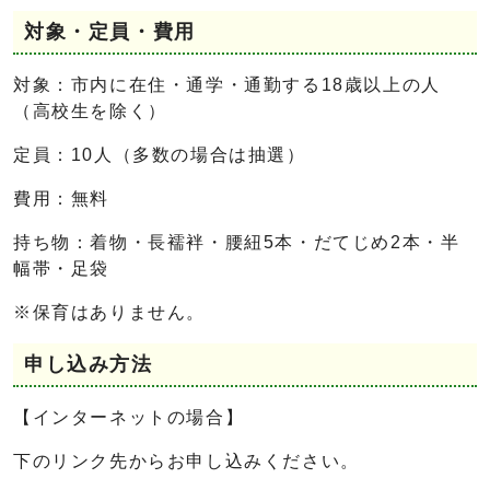
対象・定員・費用
対象：市内に在住・通学・通勤する18歳以上の人
（高校生を除く）
定員：10人（多数の場合は抽選）
費用：無料
持ち物：着物・長襦袢・腰紐5本・だてじめ2本・半
幅帯・足袋
※保育はありません。
申し込み方法
【インターネットの場合】
下のリンク先からお申し込みください。