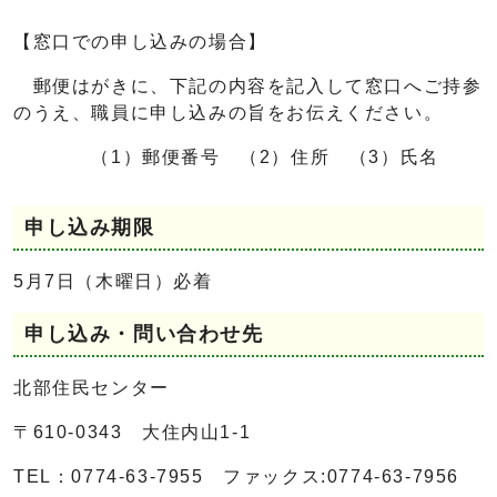
【窓口での申し込みの場合】
郵便はがきに、下記の内容を記入して窓口へご持参
のうえ、職員に申し込みの旨をお伝えください。
（1）郵便番号 （2）住所 （3）氏名
申し込み期限
5月7日（木曜日）必着
申し込み・問い合わせ先
北部住民センター
〒610-0343 大住内山1‐1
TEL：0774-63-7955 ファックス:0774-63-7956