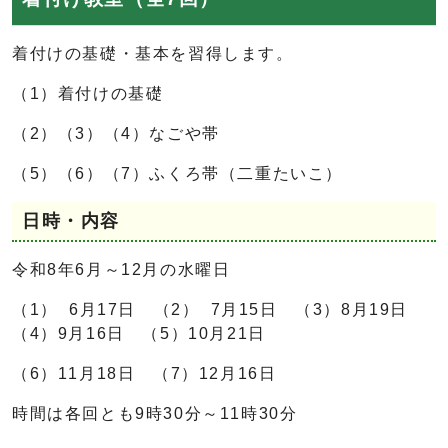
着付けの基礎・基本を習得します。
（1）着付けの基礎
（2）（3）（4）なごや帯
（5）（6）（7）ふくろ帯（二重たいこ）
日時・内容
令和8年6月～12月の水曜日
（1） 6月17日 （2） 7月15日 （3）8月19日
（4）9月16日 （5）10月21日
（6）11月18日 （7）12月16日
時間は各回とも9時30分～11時30分