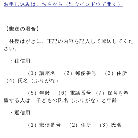
お申し込みはこちらから
（別ウインドウで開く）
【郵送の場合】
往復はがきに、下記の内容を記入して郵送してくだ
さい。
・往信用
（1）講座名 （2）郵便番号 （3）住所
（4）氏名（ふりがな）
（5）年齢 （6）電話番号 （7）保育を希
望する人は、子どもの氏名（ふりがな）と年齢
・返信用
（1）郵便番号 （2）住所 （3）氏名