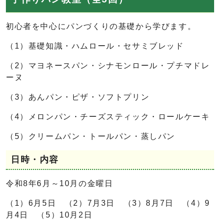
初心者を中心にパンづくりの基礎から学びます。
（1）基礎知識・ハムロール・セサミブレッド
（2）マヨネースパン・シナモンロール・プチマドレ
ーヌ
（3）あんパン・ピザ・ソフトプリン
（4）メロンパン・チーズスティック・ロールケーキ
（5）クリームパン・トールパン・蒸しパン
日時・内容
令和8年6月～10月の金曜日
（1）6月5日 （2）7月3日 （3）8月7日 （4）9
月4日 （5）10月2日