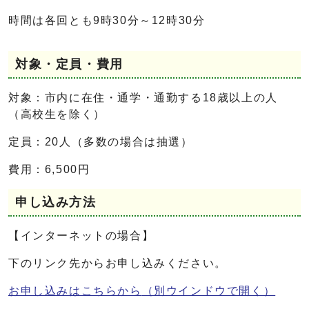
時間は各回とも9時30分～12時30分
対象・定員・費用
対象：市内に在住・通学・通勤する18歳以上の人
（高校生を除く）
定員：20人（多数の場合は抽選）
費用：6,500円
申し込み方法
【インターネットの場合】
下のリンク先からお申し込みください。
お申し込みはこちらから
（別ウインドウで開く）