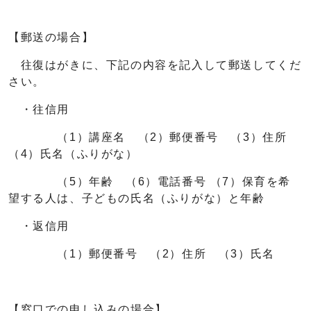
【郵送の場合】
往復はがきに、下記の内容を記入して郵送してくだ
さい。
・往信用
（1）講座名 （2）郵便番号 （3）住所
（4）氏名（ふりがな）
（5）年齢 （6）電話番号 （7）保育を希
望する人は、子どもの氏名（ふりがな）と年齢
・返信用
（1）郵便番号 （2）住所 （3）氏名
【窓口での申し込みの場合】