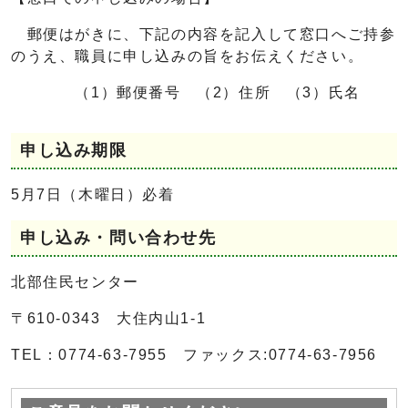
郵便はがきに、下記の内容を記入して窓口へご持参
のうえ、職員に申し込みの旨をお伝えください。
（1）郵便番号 （2）住所 （3）氏名
申し込み期限
5月7日（木曜日）必着
申し込み・問い合わせ先
北部住民センター
〒610-0343 大住内山1‐1
TEL：0774-63-7955 ファックス:0774-63-7956