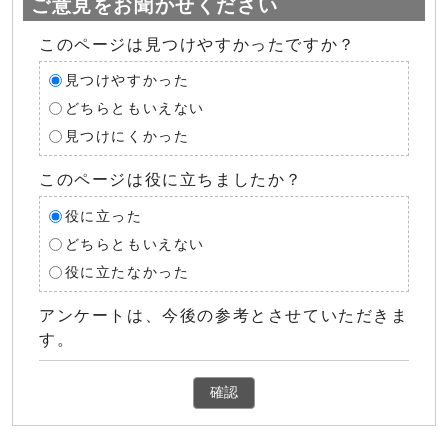
ご意見をお聞かせください
このページは見つけやすかったですか？
見つけやすかった
どちらともいえない
見つけにくかった
このページは役に立ちましたか？
役に立った
どちらともいえない
役に立たなかった
アンケートは、今後の参考とさせていただきま
す。
確認