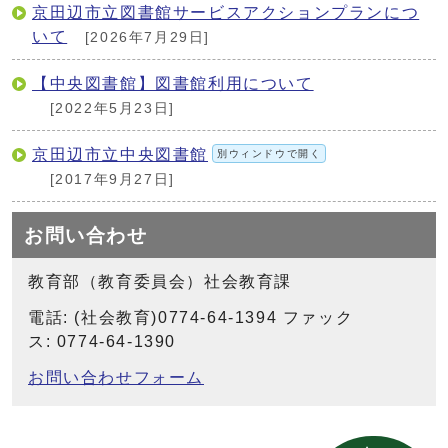
京田辺市立図書館サービスアクションプランにつ
いて
[2026年7月29日]
【中央図書館】図書館利用について
[2022年5月23日]
京田辺市立中央図書館
別ウィンドウで開く
[2017年9月27日]
お問い合わせ
教育部（教育委員会）社会教育課
電話: (社会教育)0774-64-1394 ファック
ス: 0774-64-1390
お問い合わせフォーム