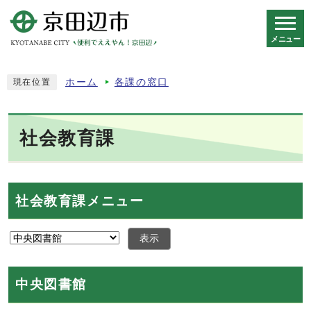
メニュー
スマートフォン表示用の情報をスキップ
ホーム
各課の窓口
現在位置
社会教育課
社会教育課メニュー
表示
中央図書館