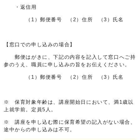
・返信用
（1）郵便番号 （2）住所 （3）氏名
【窓口での申し込みの場合】
郵便はがきに、下記の内容を記入して窓口へご持
参のうえ、職員に申し込みの旨をお伝えください。
（1）郵便番号 （2）住所 （3）氏名
※ 保育対象年齢は、講座開始日において、満1歳以
上就学前。定員5人。
※ 講座を申し込む際に保育希望の記入がない場合、
途中からの申し込みは不可。