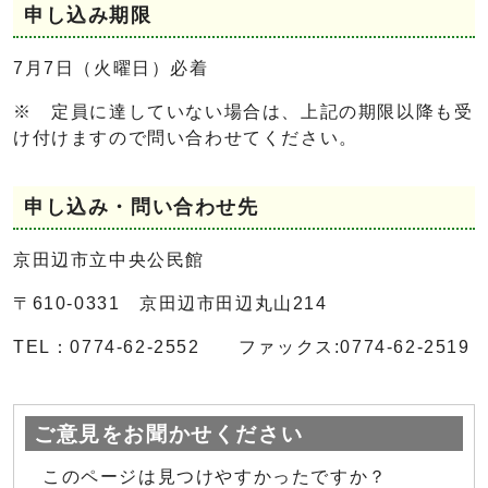
申し込み期限
7月7日（火曜日）必着
※ 定員に達していない場合は、上記の期限以降も受
け付けますので問い合わせてください。
申し込み・問い合わせ先
京田辺市立中央公民館
〒610-0331 京田辺市田辺丸山214
TEL：0774-62-2552 ファックス:0774-62-2519
ご意見をお聞かせください
このページは見つけやすかったですか？