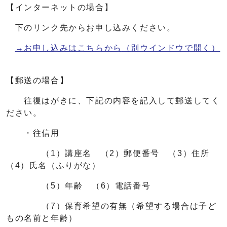
【インターネットの場合】
下のリンク先からお申し込みください。
→お申し込みはこちらから
（別ウインドウで開く）
【郵送の場合】
往復はがきに、下記の内容を記入して郵送してく
ださい。
・往信用
（1）講座名 （2）郵便番号 （3）住所
（4）氏名（ふりがな）
（5）年齢 （6）電話番号
（7）保育希望の有無（希望する場合は子ど
もの名前と年齢）