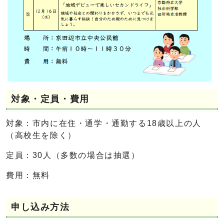
対象・定員・費用
対象：市内に在住・通学・通勤する18歳以上の人
（高校生を除く）
定員：30人（多数の場合は抽選）
費用：無料
申し込み方法