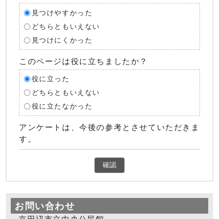
見つけやすかった
どちらともいえない
見つけにくかった
このページは役に立ちましたか？
役に立った
どちらともいえない
役に立たなかった
アンケートは、今後の参考とさせていただきま
す。
確認
お問い合わせ