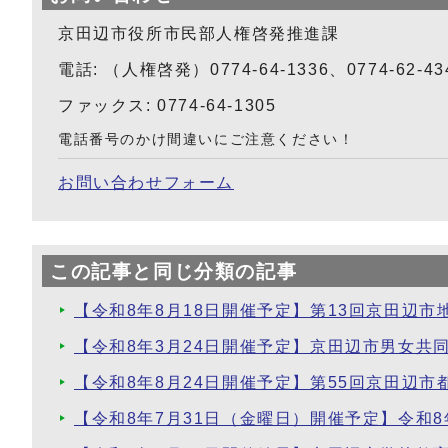
京田辺市役所市民部人権啓発推進課
電話: （人権啓発）0774-64-1336、0774-62-4
ファックス: 0774-64-1305
電話番号のかけ間違いにご注意ください！
お問い合わせフォーム
この記事と同じ分類の記事
【令和8年8月18日開催予定】第13回京田辺
【令和8年3月24日開催予定】京田辺市男女共
【令和8年8月24日開催予定】第55回京田辺市
【令和8年7月31日（金曜日）開催予定】令和