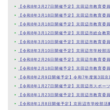
【令和8年3月27日開催予定】京田辺市教育委
【令和8年3月18日開催予定】京田辺市教育委
【令和8年3月18日開催予定】京田辺市教育委
【令和8年3月12日開催予定】京田辺市総合教
【令和8年3月10日開催予定】京田辺市教育委
【令和8年3月10日開催予定】京田辺市学校部
【令和8年2月26日開催予定】京田辺市教育委
【令和8年2月18日開催予定】京田辺市教育委
【令和8年2月9日開催予定】令和7年度第3回
【令和8年1月27日開催予定】京田辺市スポー
【令和8年1月23日開催予定】京田辺市教育委
【令和8年1月8日開催予定】京田辺市学校部活