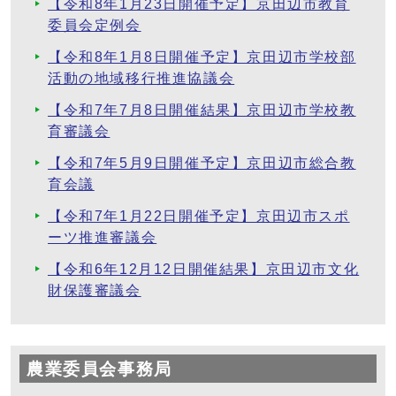
【令和8年1月23日開催予定】京田辺市教育
委員会定例会
【令和8年1月8日開催予定】京田辺市学校部
活動の地域移行推進協議会
【令和7年7月8日開催結果】京田辺市学校教
育審議会
【令和7年5月9日開催予定】京田辺市総合教
育会議
【令和7年1月22日開催予定】京田辺市スポ
ーツ推進審議会
【令和6年12月12日開催結果】京田辺市文化
財保護審議会
農業委員会事務局