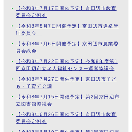
【令和8年7月17日開催予定】京田辺市教育
委員会定例会
【令和8年8月7日開催予定】京田辺市選挙管
理委員会
【令和8年7月6日開催予定】京田辺市農業委
員会総会
【令和8年7月22日開催予定】令和8年度第1
回京田辺市立老人福祉センター運営協議会
【令和8年7月27日開催予定】京田辺市子ど
も・子育て会議
【令和8年7月15日開催予定】第2回京田辺市
立図書館協議会
【令和8年6月26日開催予定】京田辺市教育
委員会定例会