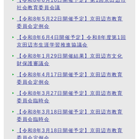
【令和8年6月10日開催予定】第1回京田辺市
社会教育委員会議
【令和8年5月22日開催予定】京田辺市教育
委員会定例会
【令和8年6月4日開催予定】令和8年度第1回
京田辺市生涯学習推進協議会
【令和8年1月29日開催結果】京田辺市文化
財保護審議会
【令和8年4月17日開催予定】京田辺市教育
委員会定例会
【令和8年3月27日開催予定】京田辺市教育
委員会臨時会
【令和8年3月18日開催予定】京田辺市教育
委員会臨時会
【令和8年3月18日開催予定】京田辺市教育
委員会定例会