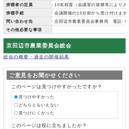
傍聴者の定員
10名程度（会議室の規模等により人
傍聴手続
会議開催の15分前から受け付けます
問い合わせ先
京田辺市農業委員会事務局 電話: 0774
その他必要な事項
京田辺市農業委員会総会
総会の概要・過去の開催結果
ご意見をお聞かせください
このページは見つけやすかったですか？
見つけやすかった
どちらともいえない
見つけにくかった
このページは役に立ちましたか？