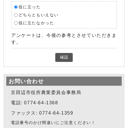
役に立った
どちらともいえない
役に立たなかった
アンケートは、今後の参考とさせていただきま
す。
確認
お問い合わせ
京田辺市役所農業委員会事務局
電話: 0774-64-1368
ファックス: 0774-64-1359
電話番号のかけ間違いにご注意ください！