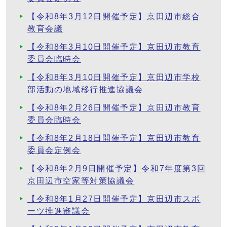
【令和8年3月12日開催予定】京田辺市総合
教育会議
【令和8年3月10日開催予定】京田辺市教育
委員会臨時会
【令和8年3月10日開催予定】京田辺市学校
部活動の地域移行推進協議会
【令和8年2月26日開催予定】京田辺市教育
委員会臨時会
【令和8年2月18日開催予定】京田辺市教育
委員会定例会
【令和8年2月9日開催予定】令和7年度第3回
京田辺市空家等対策協議会
【令和8年1月27日開催予定】京田辺市スポ
ーツ推進審議会