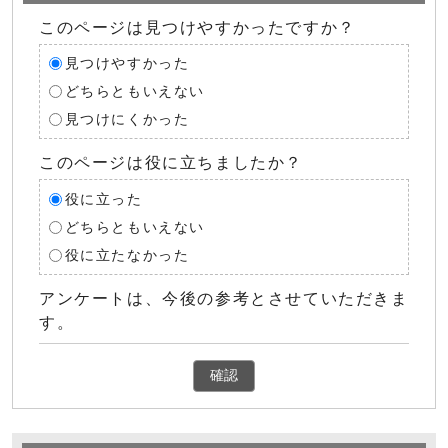
このページは見つけやすかったですか？
見つけやすかった
どちらともいえない
見つけにくかった
このページは役に立ちましたか？
役に立った
どちらともいえない
役に立たなかった
アンケートは、今後の参考とさせていただきま
す。
確認