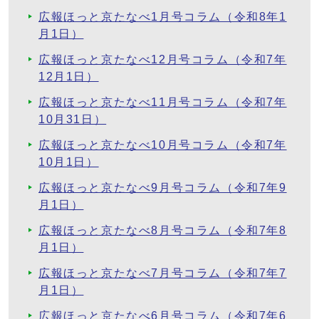
広報ほっと京たなべ1月号コラム（令和8年1
月1日）
広報ほっと京たなべ12月号コラム（令和7年
12月1日）
広報ほっと京たなべ11月号コラム（令和7年
10月31日）
広報ほっと京たなべ10月号コラム（令和7年
10月1日）
広報ほっと京たなべ9月号コラム（令和7年9
月1日）
広報ほっと京たなべ8月号コラム（令和7年8
月1日）
広報ほっと京たなべ7月号コラム（令和7年7
月1日）
広報ほっと京たなべ6月号コラム（令和7年6