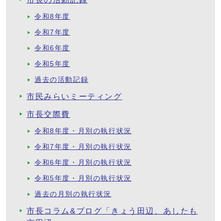
令和8年度
令和7年度
令和6年度
令和5年度
過去の活動記録
市民みらいミーティング
市長交際費
令和8年度・月別の執行状況
令和7年度・月別の執行状況
令和6年度・月別の執行状況
令和5年度・月別の執行状況
過去の月別の執行状況
市長コラム&ブログ「きょう田辺、あしたも