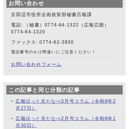
お問い合わせ
京田辺市役所企画政策部秘書広報課
電話: （秘書）0774-64-1322（広報広聴）
0774-64-1320
ファックス: 0774-62-3830
電話番号のかけ間違いにご注意ください！
お問い合わせフォーム
この記事と同じ分類の記事
広報ほっと京たなべ3月号コラム（令和8年2
月27日）
広報ほっと京たなべ2月号コラム（令和8年1
月30日）