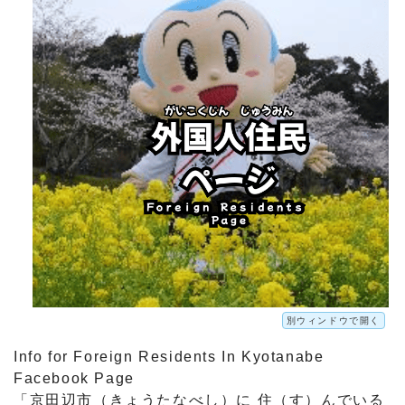
別ウィンドウで開く
Info for Foreign Residents In Kyotanabe
Facebook Page
「京田辺市（きょうたなべし）に 住（す）んでいる