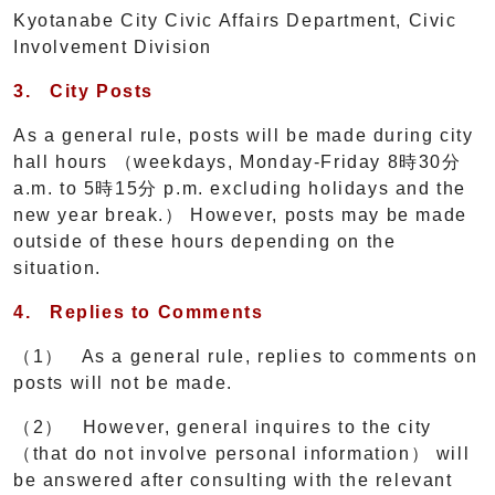
Kyotanabe City Civic Affairs Department, Civic
Involvement Division
3.
City Posts
As a general rule, posts will be made during city
hall hours （weekdays, Monday-Friday 8時30分
a.m. to 5時15分 p.m. excluding holidays and the
new year break.） However, posts may be made
outside of these hours depending on the
situation.
4.
Replies to Comments
（1） As a general rule, replies to comments on
posts will not be made.
（2） However, general inquires to the city
（that do not involve personal information） will
be answered after consulting with the relevant