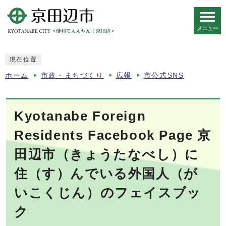
メニュー
スマートフォン表示用の情報をスキップ
現在位置
ホーム
市政・まちづくり
広報
市公式SNS
Kyotanabe Foreign
Residents Facebook Page 京
田辺市（きょうたなべし）に
住（す）んでいる外国人（が
いこくじん）のフェイスブッ
ク