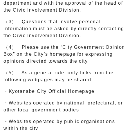
department and with the approval of the head of
the Civic Involvement Division.
（3） Questions that involve personal
information must be asked by directly contacting
the Civic Involvement Division.
（4） Please use the “City Government Opinion
Box” on the City’s homepage for expressing
opinions directed towards the city.
（5） As a general rule, only links from the
following webpages may be shared:
・Kyotanabe City Official Homepage
・Websites operated by national, prefectural, or
other local government bodies
・Websites operated by public organisations
within the city