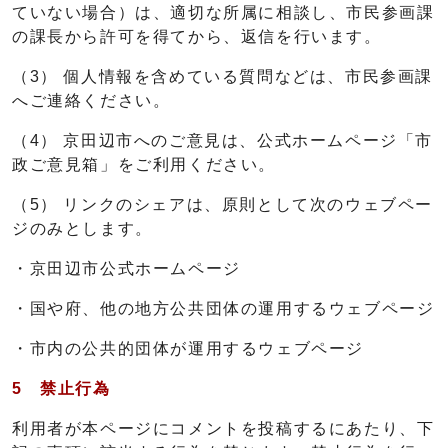
ていない場合）は、適切な所属に相談し、市民参画課
の課長から許可を得てから、返信を行います。
（3） 個人情報を含めている質問などは、市民参画課
へご連絡ください。
（4） 京田辺市へのご意見は、公式ホームページ「市
政ご意見箱」をご利用ください。
（5） リンクのシェアは、原則として次のウェブペー
ジのみとします。
・京田辺市公式ホームページ
・国や府、他の地方公共団体の運用するウェブページ
・市内の公共的団体が運用するウェブページ
5 禁止行為
利用者が本ページにコメントを投稿するにあたり、下