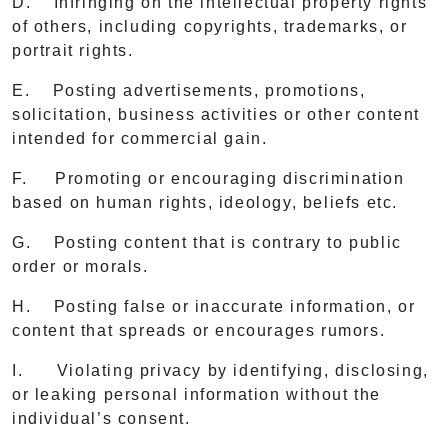
D. Infringing on the intellectual property rights
of others, including copyrights, trademarks, or
portrait rights.
E. Posting advertisements, promotions,
solicitation, business activities or other content
intended for commercial gain.
F. Promoting or encouraging discrimination
based on human rights, ideology, beliefs etc.
G. Posting content that is contrary to public
order or morals.
H. Posting false or inaccurate information, or
content that spreads or encourages rumors.
I. Violating privacy by identifying, disclosing,
or leaking personal information without the
individual’s consent.