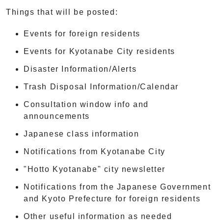
Things that will be posted:
Events for foreign residents
Events for Kyotanabe City residents
Disaster Information/Alerts
Trash Disposal Information/Calendar
Consultation window info and
announcements
Japanese class information
Notifications from Kyotanabe City
"Hotto Kyotanabe" city newsletter
Notifications from the Japanese Government
and Kyoto Prefecture for foreign residents
Other useful information as needed