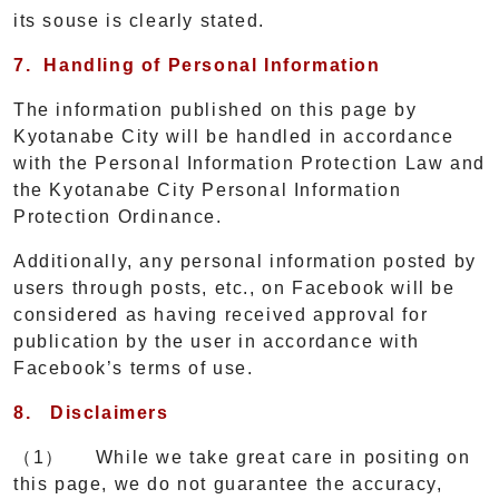
its souse is clearly stated.
7.
Handling of Personal Information
The information published on this page by
Kyotanabe City will be handled in accordance
with the Personal Information Protection Law and
the Kyotanabe City Personal Information
Protection Ordinance.
Additionally, any personal information posted by
users through posts, etc., on Facebook will be
considered as having received approval for
publication by the user in accordance with
Facebook’s terms of use.
8.
Disclaimers
（1） While we take great care in positing on
this page, we do not guarantee the accuracy,