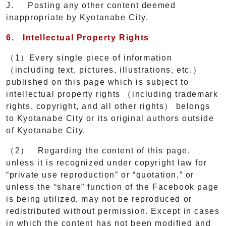
J. Posting any other content deemed
inappropriate by Kyotanabe City.
6.
Intellectual Property Rights
（1）Every single piece of information
（including text, pictures, illustrations, etc.）
published on this page which is subject to
intellectual property rights （including trademark
rights, copyright, and all other rights） belongs
to Kyotanabe City or its original authors outside
of Kyotanabe City.
（2） Regarding the content of this page,
unless it is recognized under copyright law for
“private use reproduction” or “quotation,” or
unless the “share” function of the Facebook page
is being utilized, may not be reproduced or
redistributed without permission. Except in cases
in which the content has not been modified and