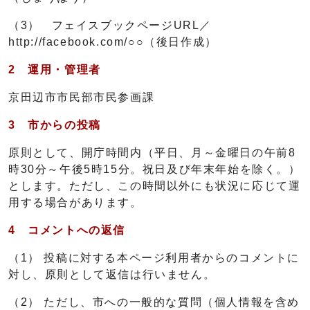
（3） フェイスブックページURL／
http://facebook.com/○○（後日作成）
2 運用・管理者
京田辺市市民部市民参画課
3 市からの投稿
原則として、開庁時間内（平日、月～金曜日の午前8
時30分～午後5時15分。祝日及び年末年始を除く。）
とします。ただし、この時間以外にも状況に応じて運
用する場合があります。
4 コメントへの返信
（1） 投稿に対する本ページ利用者からのコメントに
対し、原則として返信は行いません。
（2） ただし、市への一般的な質問（個人情報を含め