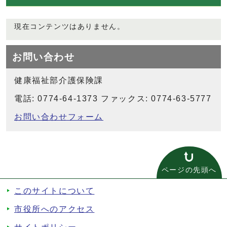
現在コンテンツはありません。
お問い合わせ
健康福祉部介護保険課
電話: 0774-64-1373 ファックス: 0774-63-5777
お問い合わせフォーム
ページの先頭へ
このサイトについて
市役所へのアクセス