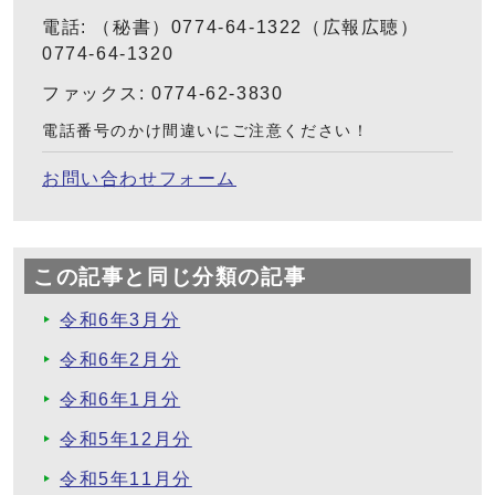
電話: （秘書）0774-64-1322（広報広聴）
0774-64-1320
ファックス: 0774-62-3830
電話番号のかけ間違いにご注意ください！
お問い合わせフォーム
この記事と同じ分類の記事
令和6年3月分
令和6年2月分
令和6年1月分
令和5年12月分
令和5年11月分