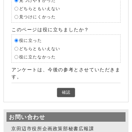
見つけやすかった
どちらともいえない
見つけにくかった
このページは役に立ちましたか？
役に立った
どちらともいえない
役に立たなかった
アンケートは、今後の参考とさせていただきま
す。
確認
お問い合わせ
京田辺市役所企画政策部秘書広報課