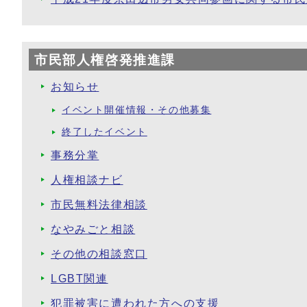
市民部人権啓発推進課
お知らせ
イベント開催情報・その他募集
終了したイベント
事務分掌
人権相談ナビ
市民無料法律相談
なやみごと相談
その他の相談窓口
LGBT関連
犯罪被害に遭われた方への支援