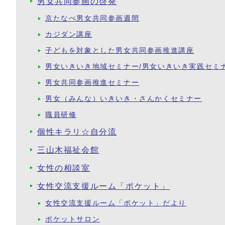
男女共同参画の啓発
京たなべ男女共同参画週間
カジダン講座
子どもを対象とした男女共同参画推進講座
男女いきいき地域セミナー/男女いきいき実践セミ
男女共同参画推進セミナー
男女（みんな）いきいき・さんかくセミナー
職員研修
個性キラリ☆自分流
三山木福祉会館
女性の相談室
女性交流支援ルーム「ポケット」
女性交流支援ルーム「ポケット」だより
ポケットサロン