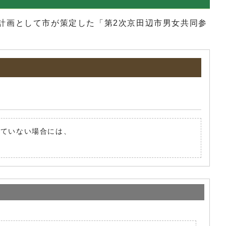
の計画として市が策定した「第2次京田辺市男女共同参
。
されていない場合には、