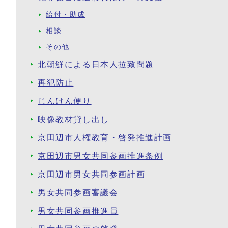
給付・助成
相談
その他
北朝鮮による日本人拉致問題
再犯防止
じんけん便り
映像教材貸し出し
京田辺市人権教育・啓発推進計画
京田辺市男女共同参画推進条例
京田辺市男女共同参画計画
男女共同参画審議会
男女共同参画推進員