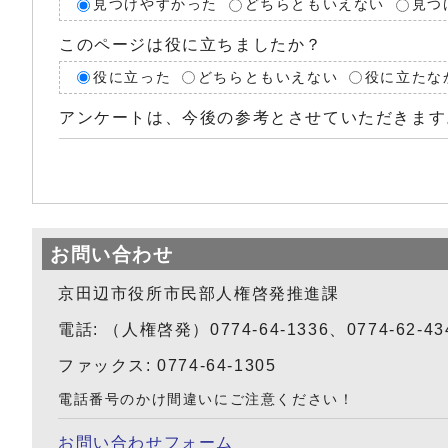
見つけやすかった
どちらともいえない
見つ
このページは役に立ちましたか？
役に立った
どちらともいえない
役に立たな
アンケートは、今後の参考とさせていただきます
お問い合わせ
京田辺市役所市民部人権啓発推進課
電話: （人権啓発）0774-64-1336、0774-62-4
ファックス: 0774-64-1305
電話番号のかけ間違いにご注意ください！
お問い合わせフォーム