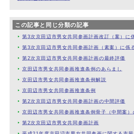
この記事と同じ分類の記事
第3次京田辺市男女共同参画計画改訂（案）に
第3次京田辺市男女共同参画計画（素案）に係
第2次京田辺市男女共同参画計画の最終評価
京田辺市男女共同参画推進条例のあらまし
京田辺市男女共同参画推進条例解説
京田辺市男女共同参画推進条例
第2次京田辺市男女共同参画計画の中間評価
京田辺市男女共同参画推進条例骨子（中間案）
第2次京田辺市男女共同参画計画
平成21年度京田辺市男女共同参画に関する市