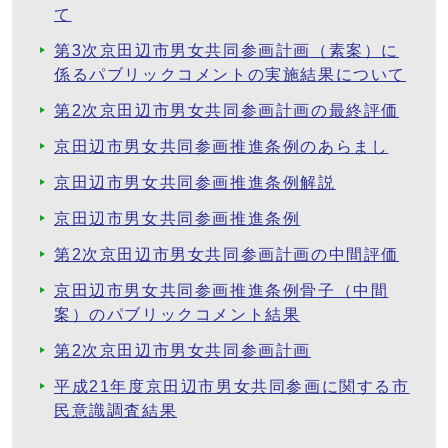
て
第3次京田辺市男女共同参画計画（素案）に
係るパブリックコメントの実施結果について
第2次京田辺市男女共同参画計画の最終評価
京田辺市男女共同参画推進条例のあらまし
京田辺市男女共同参画推進条例解説
京田辺市男女共同参画推進条例
第2次京田辺市男女共同参画計画の中間評価
京田辺市男女共同参画推進条例骨子（中間
案）のパブリックコメント結果
第2次京田辺市男女共同参画計画
平成21年度京田辺市男女共同参画に関する市
民意識調査結果