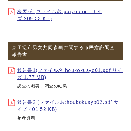
概要版 (ファイル名:gaiyou.pdf サイ
ズ:209.33 KB)
京田辺市男女共同参画に関する市民意識調査
報告書
報告書1(ファイル名:houkokusyo01.pdf サイ
ズ:1.77 MB)
調査の概要、調査の結果
報告書2 (ファイル名:houkokusyo02.pdf サ
イズ:401.52 KB)
参考資料