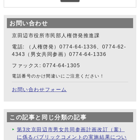
お問い合わせ
京田辺市役所市民部人権啓発推進課
電話: （人権啓発）0774-64-1336、0774-62-
4343（男女共同参画）0774-64-1336
ファックス: 0774-64-1305
電話番号のかけ間違いにご注意ください！
お問い合わせフォーム
この記事と同じ分類の記事
第3次京田辺市男女共同参画計画改訂（案）
に係るパブリックコメントの実施結果につい