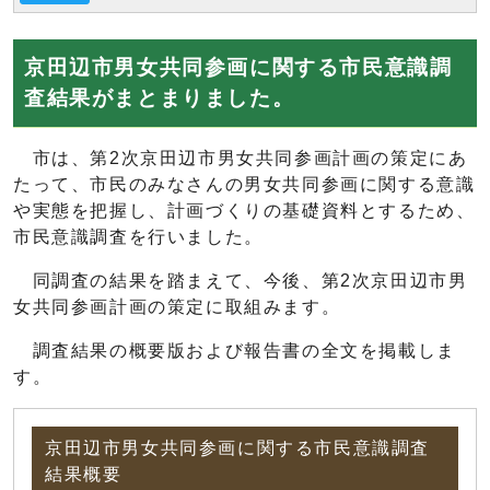
京田辺市男女共同参画に関する市民意識調
査結果がまとまりました。
市は、第2次京田辺市男女共同参画計画の策定にあ
たって、市民のみなさんの男女共同参画に関する意識
や実態を把握し、計画づくりの基礎資料とするため、
市民意識調査を行いました。
同調査の結果を踏まえて、今後、第2次京田辺市男
女共同参画計画の策定に取組みます。
調査結果の概要版および報告書の全文を掲載しま
す。
京田辺市男女共同参画に関する市民意識調査
結果概要