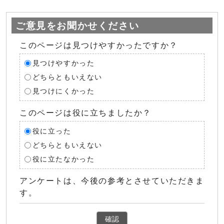
ご意見をお聞かせください
このページは見つけやすかったですか？
見つけやすかった
どちらともいえない
見つけにくかった
このページは役に立ちましたか？
役に立った
どちらともいえない
役に立たなかった
アンケートは、今後の参考とさせていただきま
す。
確認