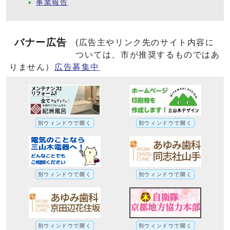
事業報告
バナー広告
(広告主やリンク先のサイト内容に
ついては、市が推奨するものではあ
りません）
広告募集中
別ウィンドウで開く
別ウィンドウで開く
別ウィンドウで開く
別ウィンドウで開く
別ウィンドウで開く
別ウィンドウで開く