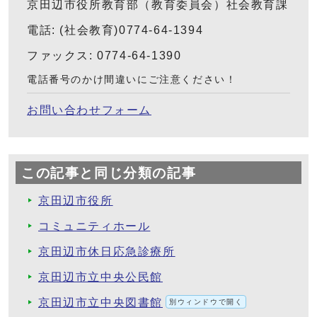
京田辺市役所教育部（教育委員会）社会教育課
電話: (社会教育)0774-64-1394
ファックス: 0774-64-1390
電話番号のかけ間違いにご注意ください！
お問い合わせフォーム
この記事と同じ分類の記事
京田辺市役所
コミュニティホール
京田辺市休日応急診療所
京田辺市立中央公民館
京田辺市立中央図書館
別ウィンドウで開く