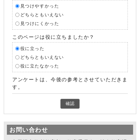
見つけやすかった
どちらともいえない
見つけにくかった
このページは役に立ちましたか？
役に立った
どちらともいえない
役に立たなかった
アンケートは、今後の参考とさせていただきま
す。
確認
お問い合わせ