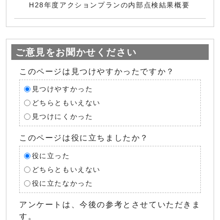
H28年度アクションプランの内部点検結果概要
ご意見をお聞かせください
このページは見つけやすかったですか？
見つけやすかった
どちらともいえない
見つけにくかった
このページは役に立ちましたか？
役に立った
どちらともいえない
役に立たなかった
アンケートは、今後の参考とさせていただきま
す。