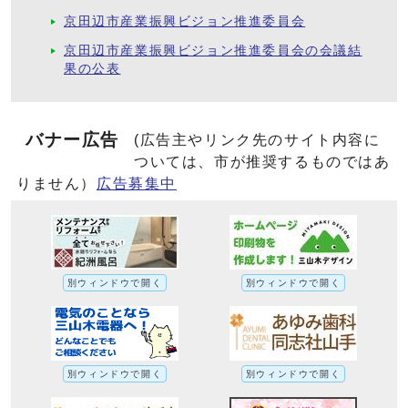
京田辺市産業振興ビジョン推進委員会
京田辺市産業振興ビジョン推進委員会の会議結
果の公表
バナー広告
(広告主やリンク先のサイト内容に
ついては、市が推奨するものではあ
りません）
広告募集中
別ウィンドウで開く
別ウィンドウで開く
別ウィンドウで開く
別ウィンドウで開く