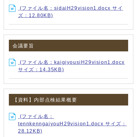
(ファイル名：sidaiH29vision1.docx サイ
ズ：12.80KB)
会議要旨
(ファイル名：kaigiyousiH29vision1.docx
サイズ：14.35KB)
【資料】内部点検結果概要
(ファイル名：
tennkenngaiyouH29vision1.docx サイズ：
28.12KB)