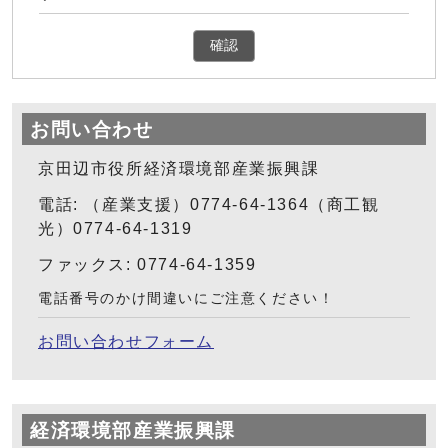
確認
お問い合わせ
京田辺市役所経済環境部産業振興課
電話: （産業支援）0774-64-1364（商工観
光）0774-64-1319
ファックス: 0774-64-1359
電話番号のかけ間違いにご注意ください！
お問い合わせフォーム
経済環境部産業振興課