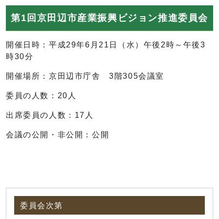
第1回京田辺市産業振興ビジョン推進委員会
開催日時：平成29年6月21日（水）午後2時～午後3
時30分
開催場所：京田辺市庁舎 3階305会議室
委員の人数：20人
出席委員の人数：17人
会議の公開・非公開：公開
委員会次第