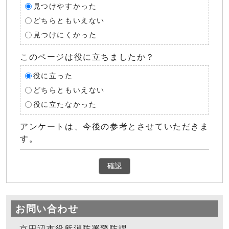
見つけやすかった
どちらともいえない
見つけにくかった
このページは役に立ちましたか？
役に立った
どちらともいえない
役に立たなかった
アンケートは、今後の参考とさせていただきま
す。
確認
お問い合わせ
京田辺市役所消防署警防課