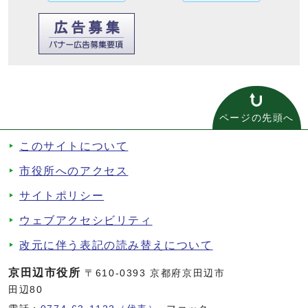
ページの先頭へ
このサイトについて
市役所へのアクセス
サイトポリシー
ウェブアクセシビリティ
改元に伴う表記の読み替えについて
京田辺市役所
〒610-0393 京都府京田辺市
田辺80