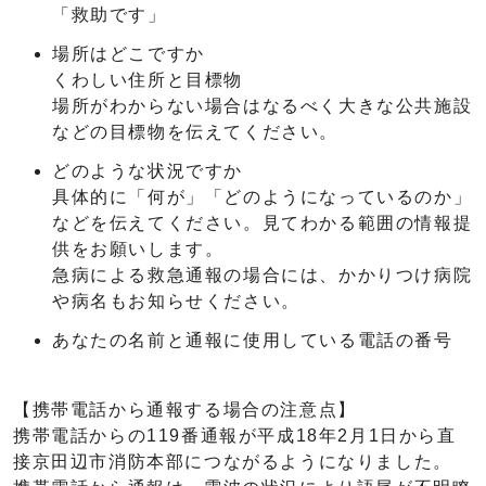
「救助です」
場所はどこですか
くわしい住所と目標物
場所がわからない場合はなるべく大きな公共施設
などの目標物を伝えてください。
どのような状況ですか
具体的に「何が」「どのようになっているのか」
などを伝えてください。見てわかる範囲の情報提
供をお願いします。
急病による救急通報の場合には、かかりつけ病院
や病名もお知らせください。
あなたの名前と通報に使用している電話の番号
【携帯電話から通報する場合の注意点】
携帯電話からの119番通報が平成18年2月1日から直
接京田辺市消防本部につながるようになりました。