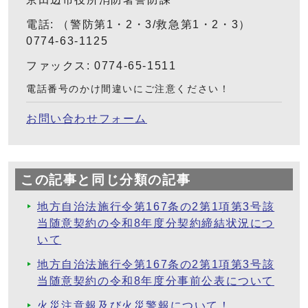
電話: （警防第1・2・3/救急第1・2・3）
0774-63-1125
ファックス: 0774-65-1511
電話番号のかけ間違いにご注意ください！
お問い合わせフォーム
この記事と同じ分類の記事
地方自治法施行令第167条の2第1項第3号該
当随意契約の令和8年度分契約締結状況につ
いて
地方自治法施行令第167条の2第1項第3号該
当随意契約の令和8年度分事前公表について
火災注意報及び火災警報について！