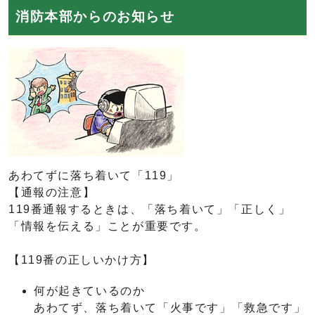
消防本部からのお知らせ
あわてずに落ち着いて「119」
【通報の注意】
119番通報するときは、「落ち着いて」「正しく」
「情報を伝える」ことが重要です。
【119番の正しいかけ方】
何が起きているのか
あわてず、落ち着いて「火事です」「救急です」