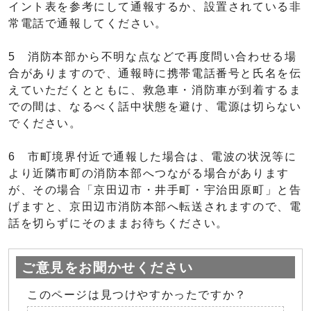
イント表を参考にして通報するか、設置されている非
常電話で通報してください。
5 消防本部から不明な点などで再度問い合わせる場
合がありますので、通報時に携帯電話番号と氏名を伝
えていただくとともに、救急車・消防車が到着するま
での間は、なるべく話中状態を避け、電源は切らない
でください。
6 市町境界付近で通報した場合は、電波の状況等に
より近隣市町の消防本部へつながる場合があります
が、その場合「京田辺市・井手町・宇治田原町」と告
げますと、京田辺市消防本部へ転送されますので、電
話を切らずにそのままお待ちください。
ご意見をお聞かせください
このページは見つけやすかったですか？