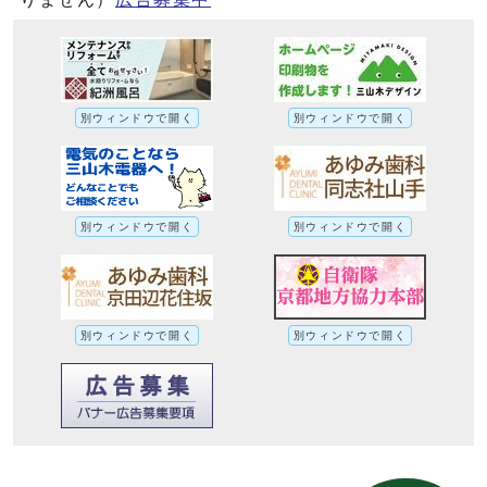
別ウィンドウで開く
別ウィンドウで開く
別ウィンドウで開く
別ウィンドウで開く
別ウィンドウで開く
別ウィンドウで開く