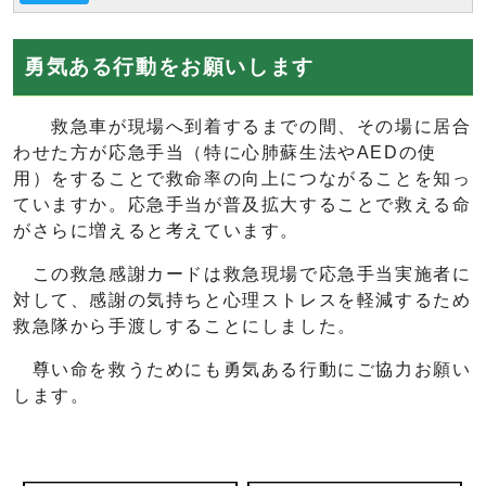
勇気ある行動をお願いします
救急車が現場へ到着するまでの間、その場に居合
わせた方が応急手当（特に心肺蘇生法やAEDの使
用）をすることで救命率の向上につながることを知っ
ていますか。応急手当が普及拡大することで救える命
がさらに増えると考えています。
この救急感謝カードは救急現場で応急手当実施者に
対して、感謝の気持ちと心理ストレスを軽減するため
救急隊から手渡しすることにしました。
尊い命を救うためにも勇気ある行動にご協力お願い
します。