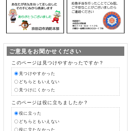
ご意見をお聞かせください
このページは見つけやすかったですか？
見つけやすかった
どちらともいえない
見つけにくかった
このページは役に立ちましたか？
役に立った
どちらともいえない
役に立たなかった