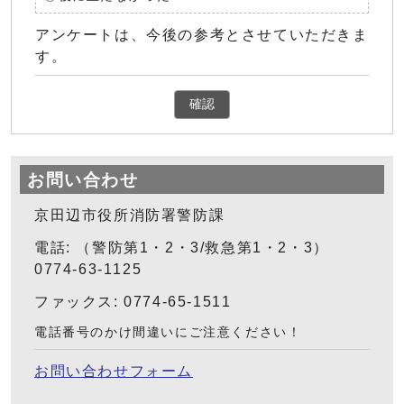
アンケートは、今後の参考とさせていただきま
す。
確認
お問い合わせ
京田辺市役所消防署警防課
電話: （警防第1・2・3/救急第1・2・3）
0774-63-1125
ファックス: 0774-65-1511
電話番号のかけ間違いにご注意ください！
お問い合わせフォーム