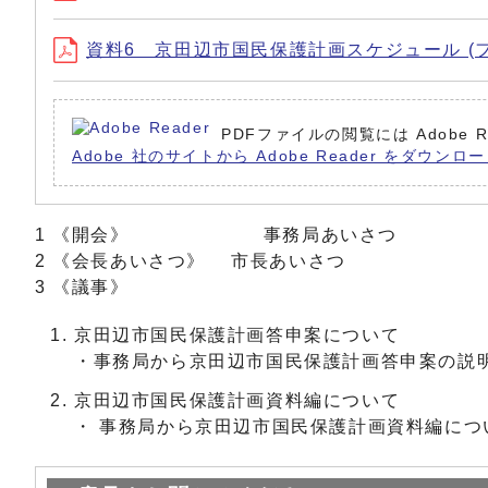
資料6 京田辺市国民保護計画スケジュール (ファイル名:
PDFファイルの閲覧には Adobe
Adobe 社のサイトから Adobe Reader をダウ
1 《開会》 事務局あいさつ
2 《会長あいさつ》 市長あいさつ
3 《議事》
京田辺市国民保護計画答申案について
・事務局から京田辺市国民保護計画答申案の説
京田辺市国民保護計画資料編について
・ 事務局から京田辺市国民保護計画資料編につ