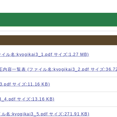
yogikai3_1.pdf サイズ:1.27 MB)
 (ファイル名:kyogikai3_2.pdf サイズ:36.72
pdf サイズ:11.16 KB)
.pdf サイズ:13.16 KB)
gikai3_5.pdf サイズ:271.91 KB)