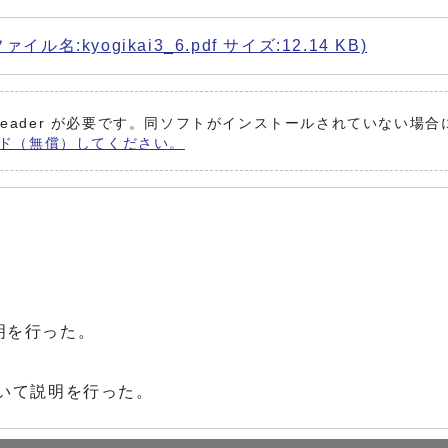
kyogikai3_6.pdf サイズ:12.14 KB)
 Reader が必要です。同ソフトがインストールされていない場合
ンロード（無償）してください。
明を行った。
いて説明を行った。