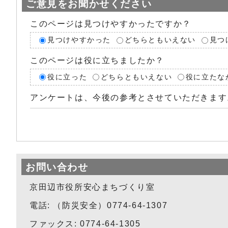
ご意見をお聞かせください
このページは見つけやすかったですか？
見つけやすかった
どちらともいえない
見つ
このページは役に立ちましたか？
役に立った
どちらともいえない
役に立たな
アンケートは、今後の参考とさせていただきます
お問い合わせ
京田辺市役所安心まちづくり室
電話: （防災安全）0774-64-1307
ファックス: 0774-64-1305