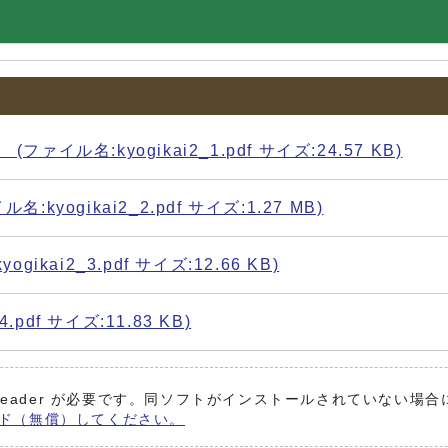
名:kyogikai2_1.pdf サイズ:24.57 KB)
ogikai2_2.pdf サイズ:1.27 MB)
ai2_3.pdf サイズ:12.66 KB)
pdf サイズ:11.83 KB)
 Reader が必要です。同ソフトがインストールされていない場合
ンロード（無償）してください。