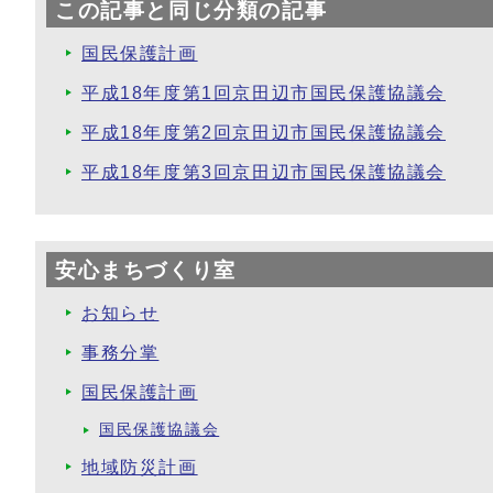
この記事と同じ分類の記事
国民保護計画
平成18年度第1回京田辺市国民保護協議会
平成18年度第2回京田辺市国民保護協議会
平成18年度第3回京田辺市国民保護協議会
安心まちづくり室
お知らせ
事務分掌
国民保護計画
国民保護協議会
地域防災計画