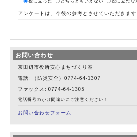
役に立った
どちらともいえない
役に立たな
アンケートは、今後の参考とさせていただきます
お問い合わせ
京田辺市役所安心まちづくり室
電話: （防災安全）0774-64-1307
ファックス: 0774-64-1305
電話番号のかけ間違いにご注意ください！
お問い合わせフォーム