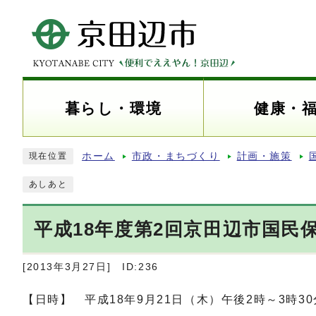
暮らし・環境
健康・
ホーム
市政・まちづくり
計画・施策
現在位置
あしあと
平成18年度第2回京田辺市国民
[2013年3月27日]
ID:236
【日時】 平成18年9月21日（木）午後2時～3時30