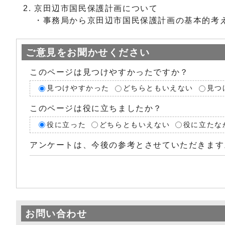
京田辺市国民保護計画について
・事務局から京田辺市国民保護計画の基本的考
ご意見をお聞かせください
このページは見つけやすかったですか？
見つけやすかった
どちらともいえない
見つ
このページは役に立ちましたか？
役に立った
どちらともいえない
役に立たな
アンケートは、今後の参考とさせていただきます
お問い合わせ