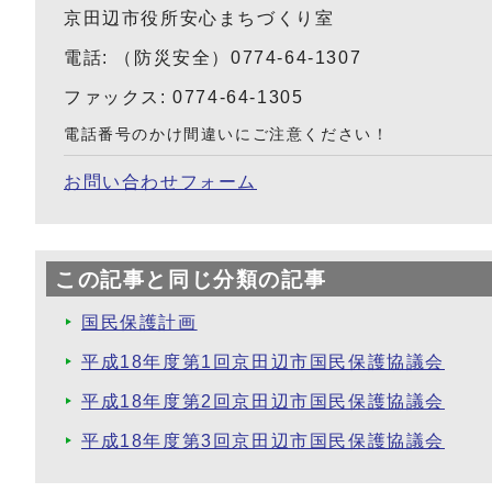
京田辺市役所安心まちづくり室
電話: （防災安全）0774-64-1307
ファックス: 0774-64-1305
電話番号のかけ間違いにご注意ください！
お問い合わせフォーム
この記事と同じ分類の記事
国民保護計画
平成18年度第1回京田辺市国民保護協議会
平成18年度第2回京田辺市国民保護協議会
平成18年度第3回京田辺市国民保護協議会