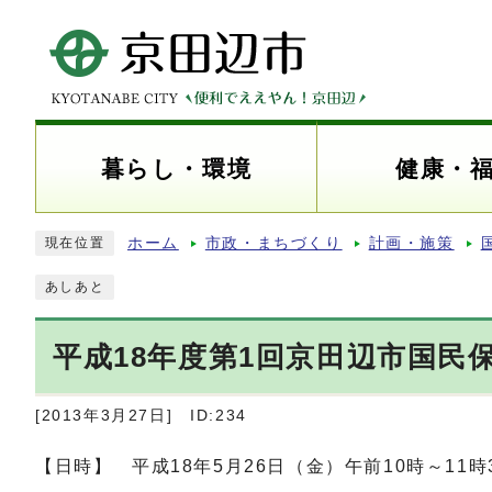
暮らし・環境
健康・
ホーム
市政・まちづくり
計画・施策
現在位置
あしあと
平成18年度第1回京田辺市国民
[2013年3月27日]
ID:234
【日時】 平成18年5月26日（金）午前10時～11時