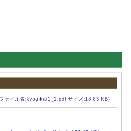
ogikai1_1.pdf サイズ:18.83 KB)