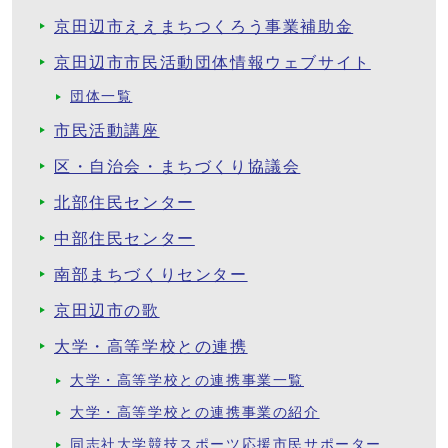
京田辺市ええまちつくろう事業補助金
京田辺市市民活動団体情報ウェブサイト
団体一覧
市民活動講座
区・自治会・まちづくり協議会
北部住民センター
中部住民センター
南部まちづくりセンター
京田辺市の歌
大学・高等学校との連携
大学・高等学校との連携事業一覧
大学・高等学校との連携事業の紹介
同志社大学競技スポーツ応援市民サポーター