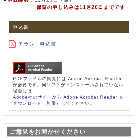
保育の申し込みは11月20日までです
申込書
チラシ・申込書
PDFファイルの閲覧には Adobe Acrobat Reader
が必要です。同ソフトがインストールされていない
場合には、
Adobe社のサイトから Adobe Acrobat Reader を
ダウンロード（無償）してください。
ご意見をお聞かせください