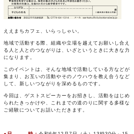
ええまちカフェ、いらっしゃい。
地域で活動する際、組織や立場を越えてお願いし合え
る人と人とのつながりは、いざというときに大きな力
になります。
このイベントは、そんな地域で活動している方などが
集まり、お互いの活動やそのノウハウを教え合うなど
して、新しいつながりを深めるものです。
今回は、ゲストスピーカーをお招きし、活動をはじめ
られたきっかけや、これまでの道のりに関する多様な
ご経験についてお話いただきます。
●日 時：
令和6年12月7日（土）13時30分～15