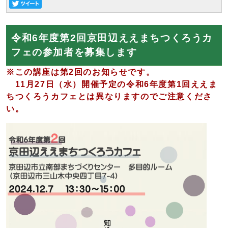
令和6年度第2回京田辺ええまちつくろうカ
フェの参加者を募集します
※この講座は第2回のお知らせです。
11月27日（水）開催予定の令和6年度第1回ええま
ちつくろうカフェとは異なりますのでご注意くださ
い。