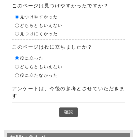
このページは見つけやすかったですか？
見つけやすかった
どちらともいえない
見つけにくかった
このページは役に立ちましたか？
役に立った
どちらともいえない
役に立たなかった
アンケートは、今後の参考とさせていただきま
す。
確認