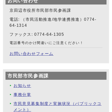
お問い合わせ
京田辺市役所市民部市民参画課
電話: （市民活動推進/地学連携推進）0774-
64-1314
ファックス: 0774-64-1305
電話番号のかけ間違いにご注意ください！
お問い合わせフォーム
市民部市民参画課
お知らせ
事務分掌
市民意見募集制度と実施状況（パブリックコ
メント）