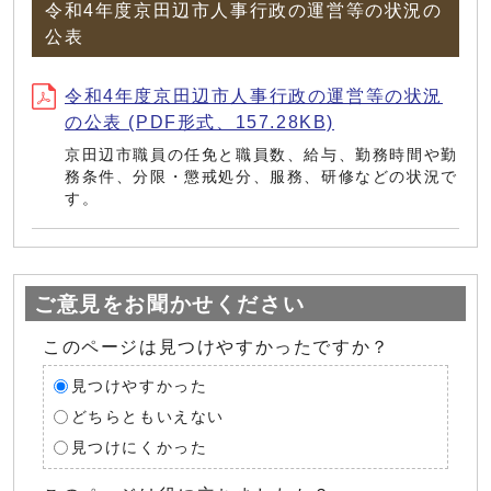
令和4年度京田辺市人事行政の運営等の状況の
公表
令和4年度京田辺市人事行政の運営等の状況
の公表 (PDF形式、157.28KB)
京田辺市職員の任免と職員数、給与、勤務時間や勤
務条件、分限・懲戒処分、服務、研修などの状況で
す。
ご意見をお聞かせください
このページは見つけやすかったですか？
見つけやすかった
どちらともいえない
見つけにくかった