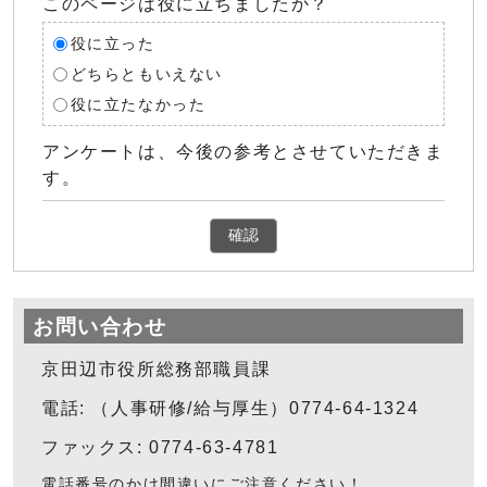
このページは役に立ちましたか？
役に立った
どちらともいえない
役に立たなかった
アンケートは、今後の参考とさせていただきま
す。
確認
お問い合わせ
京田辺市役所総務部職員課
電話: （人事研修/給与厚生）0774-64-1324
ファックス: 0774-63-4781
電話番号のかけ間違いにご注意ください！