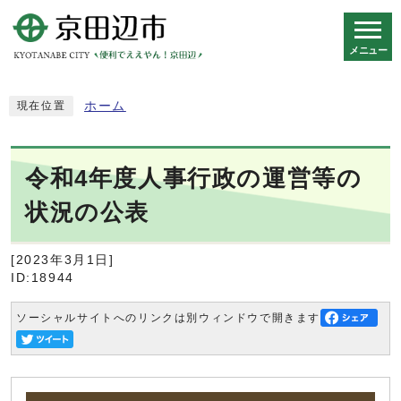
メニュー
スマートフォン表示用の情報をスキップ
ホーム
現在位置
令和4年度人事行政の運営等の
状況の公表
[2023年3月1日]
ID:18944
ソーシャルサイトへのリンクは別ウィンドウで開きます