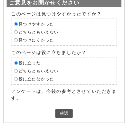
ご意見をお聞かせください
このページは見つけやすかったですか？
見つけやすかった
どちらともいえない
見つけにくかった
このページは役に立ちましたか？
役に立った
どちらともいえない
役に立たなかった
アンケートは、今後の参考とさせていただきま
す。
確認