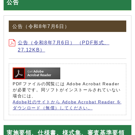
公告
公告（令和8年7月6日）
公告（令和8年7月6日） （PDF形式、
27.12KB）
PDFファイルの閲覧には Adobe Acrobat Reader
が必要です。同ソフトがインストールされていない
場合には、
Adobe社のサイトから Adobe Acrobat Reader を
ダウンロード（無償）してください。
実施要領、仕様書、様式集、審査基準要領