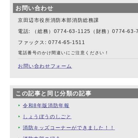
お問い合わせ
京田辺市役所消防本部消防総務課
電話: （総務）0774-63-1125（財務）0774-63-
ファックス: 0774-65-1511
電話番号のかけ間違いにご注意ください！
お問い合わせフォーム
この記事と同じ分類の記事
令和8年版消防年報
しょうぼうのしごと
消防キッズコーナーができました！！