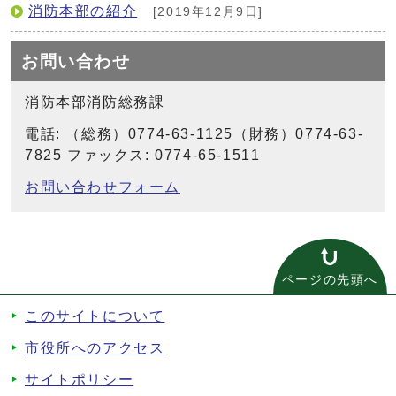
消防本部の紹介
[2019年12月9日]
お問い合わせ
消防本部消防総務課
電話: （総務）0774-63-1125（財務）0774-63-
7825 ファックス: 0774-65-1511
お問い合わせフォーム
ページの先頭へ
このサイトについて
市役所へのアクセス
サイトポリシー