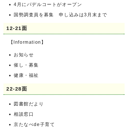
4月にパデルコートがオープン
国勢調査員を募集 申し込みは3月末まで
12-21面
【Information】
お知らせ
催し・募集
健康・福祉
22-28面
図書館だより
相談窓口
京たなべde子育て