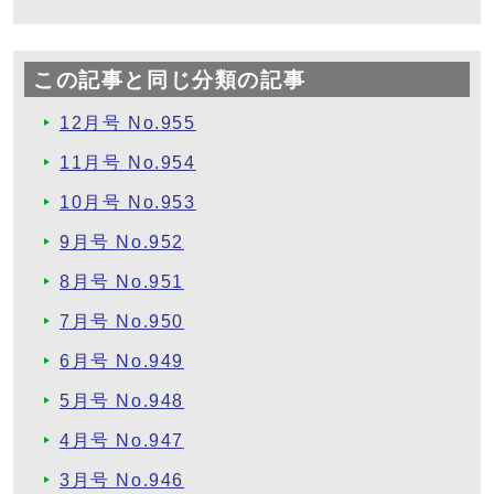
この記事と同じ分類の記事
12月号 No.955
11月号 No.954
10月号 No.953
9月号 No.952
8月号 No.951
7月号 No.950
6月号 No.949
5月号 No.948
4月号 No.947
3月号 No.946