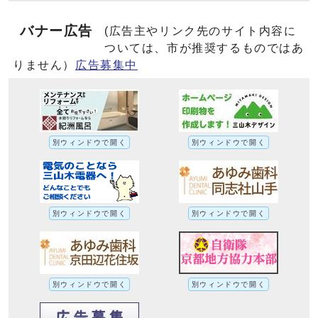
バナー広告
(広告主やリンク先のサイト内容に
ついては、市が推奨するものではあ
りません）
広告募集中
別ウィンドウで開く
別ウィンドウで開く
別ウィンドウで開く
別ウィンドウで開く
別ウィンドウで開く
別ウィンドウで開く