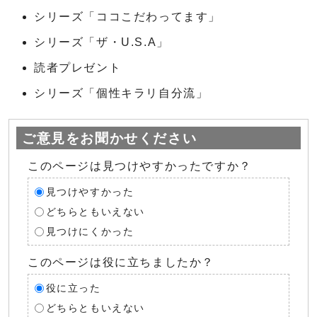
シリーズ「ココこだわってます」
シリーズ「ザ・U.S.A」
読者プレゼント
シリーズ「個性キラリ自分流」
ご意見をお聞かせください
このページは見つけやすかったですか？
見つけやすかった
どちらともいえない
見つけにくかった
このページは役に立ちましたか？
役に立った
どちらともいえない