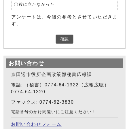
役に立たなかった
アンケートは、今後の参考とさせていただきま
す。
確認
お問い合わせ
京田辺市役所企画政策部秘書広報課
電話: （秘書）0774-64-1322（広報広聴）
0774-64-1320
ファックス: 0774-62-3830
電話番号のかけ間違いにご注意ください！
お問い合わせフォーム