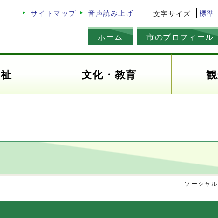
標準
サイトマップ
音声読み上げ
文字サイズ
ホーム
市のプロフィール
福祉
文化・教育
観
ソーシャル