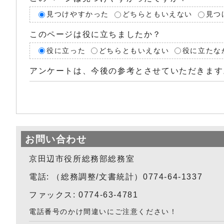
見つけやすかった
どちらともいえない
見つ
このページは役に立ちましたか？
役に立った
どちらともいえない
役に立たな
アンケートは、今後の参考とさせていただきます
お問い合わせ
京田辺市役所総務部総務室
電話: （総務調整/文書統計）0774-64-1337
ファックス: 0774-63-4781
電話番号のかけ間違いにご注意ください！