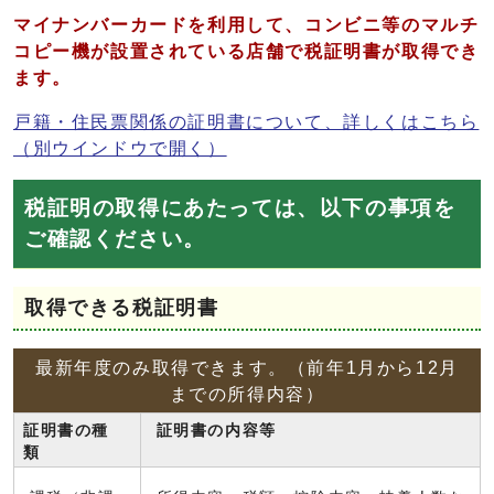
マイナンバーカードを利用して、コンビニ等のマルチ
コピー機が設置されている店舗で税証明書が取得でき
ます。
戸籍・住民票関係の証明書について、詳しくはこちら
（別ウインドウで開く）
税証明の取得にあたっては、以下の事項を
ご確認ください。
取得できる税証明書
最新年度のみ取得できます。（前年1月から12月
までの所得内容）
証明書の種
証明書の内容等
類