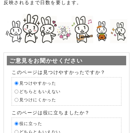
反映されるまで日数を要します。
ご意見をお聞かせください
このページは見つけやすかったですか？
見つけやすかった
どちらともいえない
見つけにくかった
このページは役に立ちましたか？
役に立った
どちらともいえない