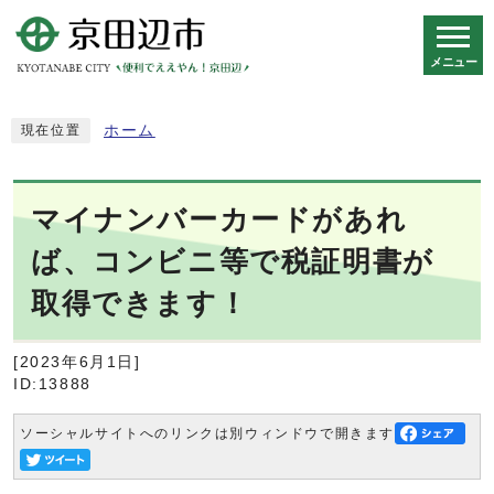
メニュー
スマートフォン表示用の情報をスキップ
ホーム
現在位置
マイナンバーカードがあれ
ば、コンビニ等で税証明書が
取得できます！
[2023年6月1日]
ID:13888
ソーシャルサイトへのリンクは別ウィンドウで開きます