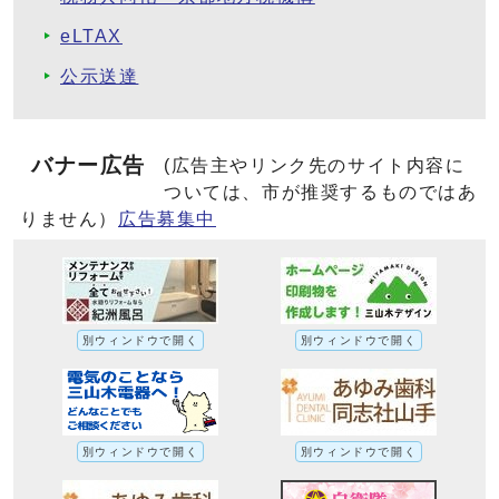
eLTAX
公示送達
バナー広告
(広告主やリンク先のサイト内容に
ついては、市が推奨するものではあ
りません）
広告募集中
別ウィンドウで開く
別ウィンドウで開く
別ウィンドウで開く
別ウィンドウで開く