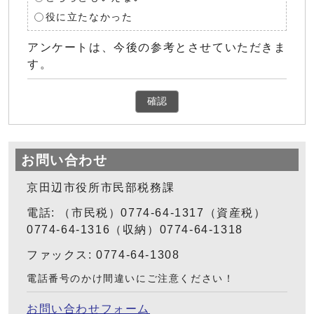
役に立たなかった
アンケートは、今後の参考とさせていただきま
す。
確認
お問い合わせ
京田辺市役所市民部税務課
電話: （市民税）0774-64-1317（資産税）
0774-64-1316（収納）0774-64-1318
ファックス: 0774-64-1308
電話番号のかけ間違いにご注意ください！
お問い合わせフォーム