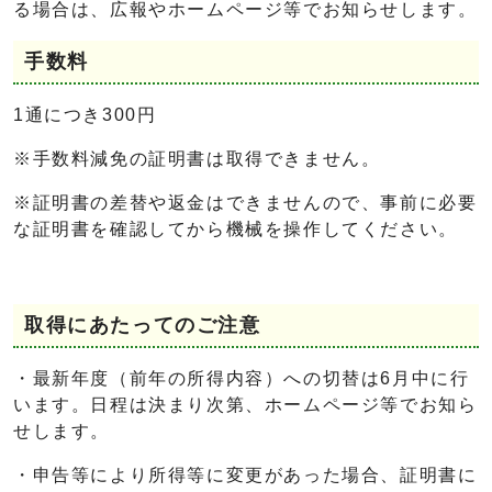
る場合は、広報やホームページ等でお知らせします。
手数料
1通につき300円
※手数料減免の証明書は取得できません。
※証明書の差替や返金はできませんので、事前に必要
な証明書を確認してから機械を操作してください。
取得にあたってのご注意
・最新年度（前年の所得内容）への切替は6月中に行
います。日程は決まり次第、ホームページ等でお知ら
せします。
・申告等により所得等に変更があった場合、証明書に