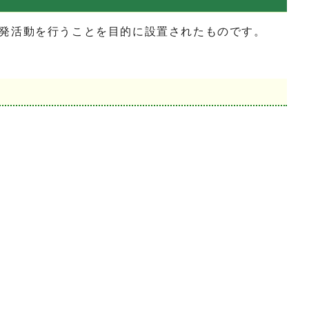
発活動を行うことを目的に設置されたものです。