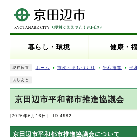
暮らし・環境
健康・
ホーム
市政・まちづくり
平和推進
平
現在位置
あしあと
京田辺市平和都市推進協議会
[2026年6月16日]
ID:4982
京田辺市平和都市推進協議会について