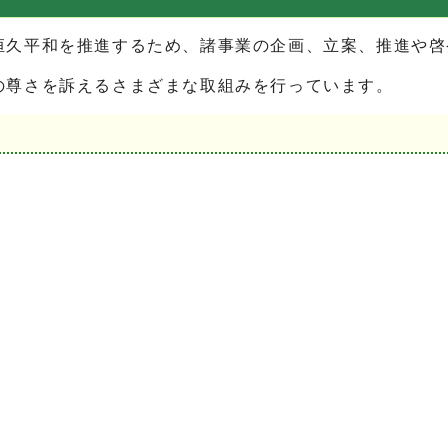
恒久平和を推進するため、諸事業の企画、立案、推進や啓
の尊さを訴えるさまざまな取組みを行っています。