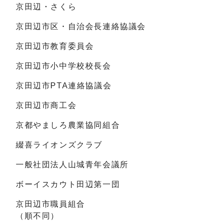
京田辺・さくら
京田辺市区・自治会長連絡協議会
京田辺市教育委員会
京田辺市小中学校校長会
京田辺市PTA連絡協議会
京田辺市商工会
京都やましろ農業協同組合
綴喜ライオンズクラブ
一般社団法人山城青年会議所
ボーイスカウト田辺第一団
京田辺市職員組合
（順不同）