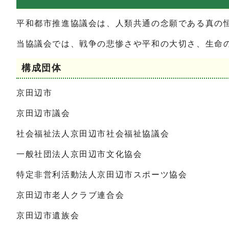
平和都市推進協議会は、人類共通の念願である真の
当協議会では、戦争の悲惨さや平和の大切さ、生命
構成団体
京田辺市
京田辺市議会
社会福祉法人京田辺市社会福祉協議会
一般社団法人京田辺市文化協会
特定非営利活動法人京田辺市スポーツ協会
京田辺市老人クラブ連合会
京田辺市遺族会