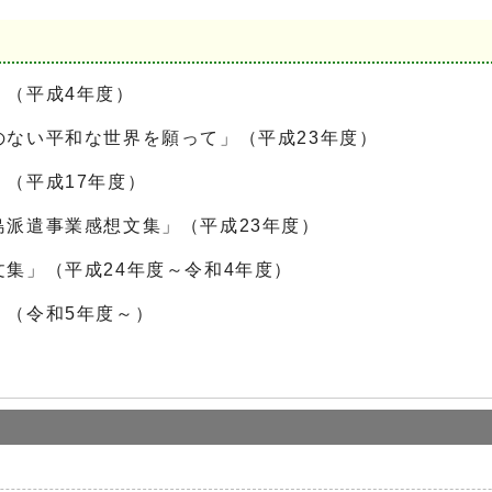
」（平成4年度）
ない平和な世界を願って」（平成23年度）
（平成17年度）
派遣事業感想文集」（平成23年度）
集」（平成24年度～令和4年度）
」（令和5年度～）