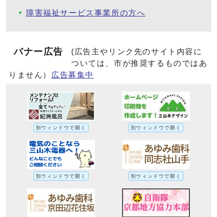
障害福祉サービス事業所の方へ
バナー広告
(広告主やリンク先のサイト内容に
ついては、市が推奨するものではあ
りません）
広告募集中
別ウィンドウで開く
別ウィンドウで開く
別ウィンドウで開く
別ウィンドウで開く