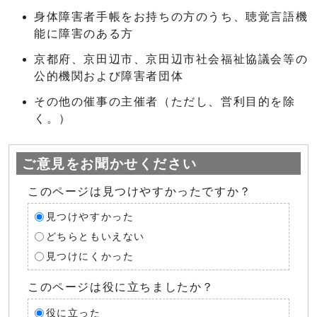
身体障害者手帳をお持ちの方のうち、聴覚言語機
能に障害のある方
京都府、京田辺市、京田辺市社会福祉協議会等の
公的機関および障害者団体
その他の催事の主催者（ただし、営利目的を除
く。）
ご意見をお聞かせください
このページは見つけやすかったですか？
見つけやすかった
どちらともいえない
見つけにくかった
このページは役に立ちましたか？
役に立った