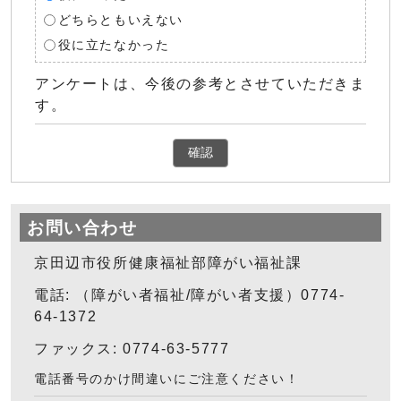
どちらともいえない
役に立たなかった
アンケートは、今後の参考とさせていただきま
す。
確認
お問い合わせ
京田辺市役所健康福祉部障がい福祉課
電話: （障がい者福祉/障がい者支援）0774-
64-1372
ファックス: 0774-63-5777
電話番号のかけ間違いにご注意ください！