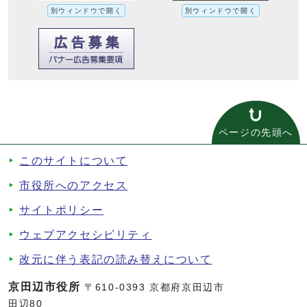
別ウィンドウで開く
別ウィンドウで開く
ページの先頭へ
このサイトについて
市役所へのアクセス
サイトポリシー
ウェブアクセシビリティ
改元に伴う表記の読み替えについて
京田辺市役所
〒610-0393 京都府京田辺市
田辺80