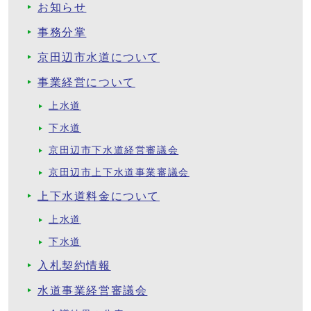
お知らせ
事務分掌
京田辺市水道について
事業経営について
上水道
下水道
京田辺市下水道経営審議会
京田辺市上下水道事業審議会
上下水道料金について
上水道
下水道
入札契約情報
水道事業経営審議会