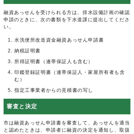
融資あっせんを受けられる方は、排水設備計画の確認
申請のときに、次の書類を下水道課に提出してくださ
い。
水洗便所改造資金融資あっせん申請書
納税証明書
所得証明書（連帯保証人も含む）
印鑑登録証明書（連帯保証人・家屋所有者も含
む）
指定工事業者からの見積書の写し
審査と決定
市は融資あっせん申請書を審査して、あっせんを適当
と認めたときは、申請者に融資の決定を通知し、取扱