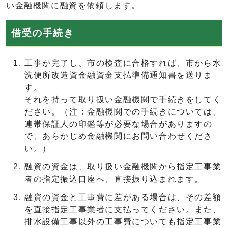
い金融機関に融資を依頼します。
借受の手続き
工事が完了し、市の検査に合格すれば、市から水
洗便所改造資金融資金支払準備通知書を送りま
す。
それを持って取り扱い金融機関で手続きをしてく
ださい。（注：金融機関での手続きについては、
連帯保証人の印鑑等が必要な場合がありますの
で、あらかじめ金融機関にお問い合わせくださ
い。）
融資の資金は、取り扱い金融機関から指定工事業
者の指定振込口座へ、直接振り込まれます。
融資の資金と工事費に差がある場合は、その差額
を直接指定工事業者に支払ってください。また、
排水設備工事以外の工事費についても指定工事業