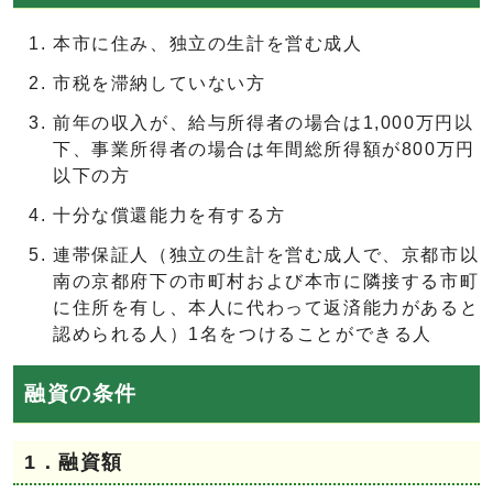
本市に住み、独立の生計を営む成人
市税を滞納していない方
前年の収入が、給与所得者の場合は1,000万円以
下、事業所得者の場合は年間総所得額が800万円
以下の方
十分な償還能力を有する方
連帯保証人（独立の生計を営む成人で、京都市以
南の京都府下の市町村および本市に隣接する市町
に住所を有し、本人に代わって返済能力があると
認められる人）1名をつけることができる人
融資の条件
1．融資額