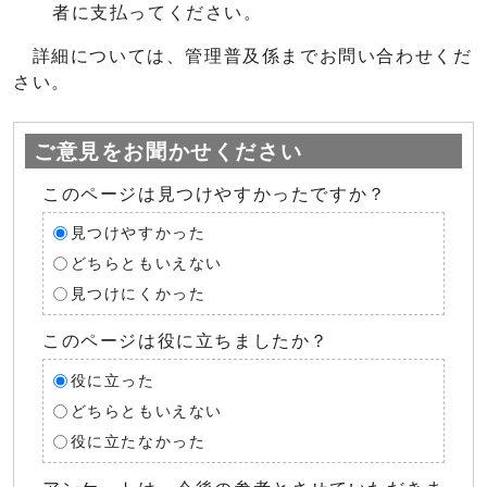
者に支払ってください。
詳細については、管理普及係までお問い合わせくだ
さい。
ご意見をお聞かせください
このページは見つけやすかったですか？
見つけやすかった
どちらともいえない
見つけにくかった
このページは役に立ちましたか？
役に立った
どちらともいえない
役に立たなかった