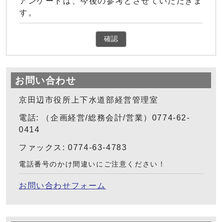
アンケートは、今後の参考とさせていただきま
す。
確認
お問い合わせ
京田辺市役所上下水道部経営管理室
電話: （企画経営/総務会計/営業）0774-62-
0414
ファックス: 0774-63-4783
電話番号のかけ間違いにご注意ください！
お問い合わせフォーム