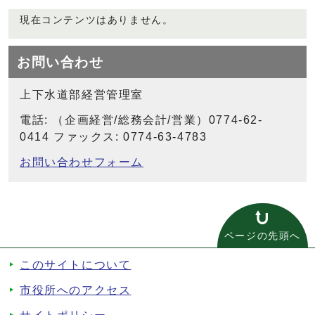
現在コンテンツはありません。
お問い合わせ
上下水道部経営管理室
電話: （企画経営/総務会計/営業）0774-62-
0414 ファックス: 0774-63-4783
お問い合わせフォーム
ページの先頭へ
このサイトについて
市役所へのアクセス