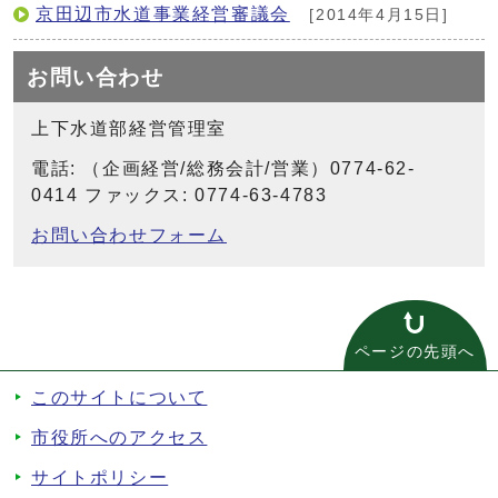
京田辺市水道事業経営審議会
[2014年4月15日]
お問い合わせ
上下水道部経営管理室
電話: （企画経営/総務会計/営業）0774-62-
0414 ファックス: 0774-63-4783
お問い合わせフォーム
ページの先頭へ
このサイトについて
市役所へのアクセス
サイトポリシー