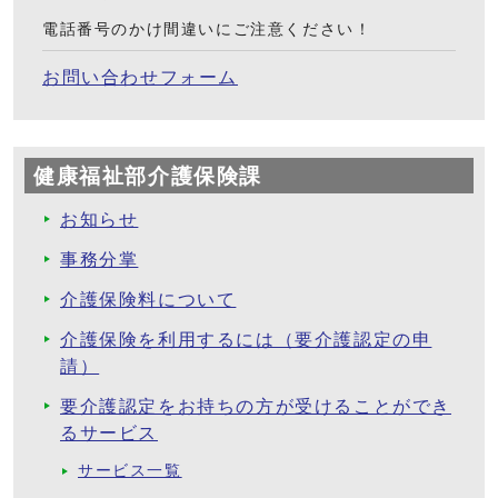
電話番号のかけ間違いにご注意ください！
お問い合わせフォーム
健康福祉部介護保険課
お知らせ
事務分掌
介護保険料について
介護保険を利用するには（要介護認定の申
請）
要介護認定をお持ちの方が受けることができ
るサービス
サービス一覧