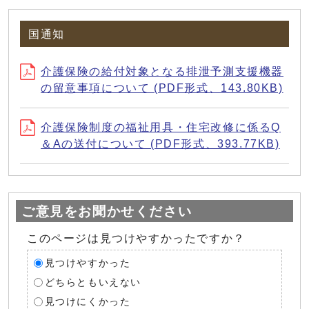
国通知
介護保険の給付対象となる排泄予測支援機器
の留意事項について (PDF形式、143.80KB)
介護保険制度の福祉用具・住宅改修に係るQ
＆Aの送付について (PDF形式、393.77KB)
ご意見をお聞かせください
このページは見つけやすかったですか？
見つけやすかった
どちらともいえない
見つけにくかった