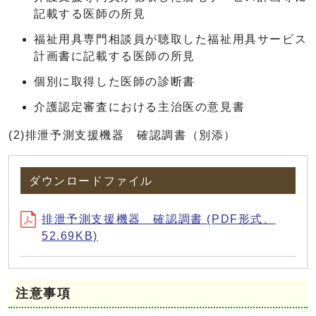
記載する医師の所見
福祉用具専門相談員が聴取した福祉用具サービス
計画書に記載する医師の所見
個別に取得した医師の診断書
介護認定審査における主治医の意見書
(2)排泄予測支援機器 確認調書（別添）
ダウンロードファイル
排泄予測支援機器 確認調書 (PDF形式、
52.69KB)
注意事項