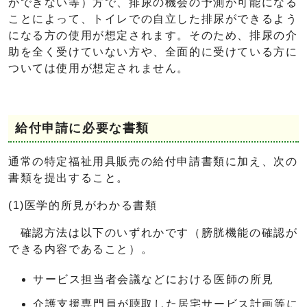
ができない等）方で、排尿の機会の予測が可能になる
ことによって、トイレでの自立した排尿ができるよう
になる方の使用が想定されます。そのため、排尿の介
助を全く受けていない方や、全面的に受けている方に
ついては使用が想定されません。
給付申請に必要な書類
通常の特定福祉用具販売の給付申請書類に加え、次の
書類を提出すること。
(1)医学的所見がわかる書類
確認方法は以下のいずれかです（膀胱機能の確認が
できる内容であること）。
サービス担当者会議などにおける医師の所見
介護支援専門員が聴取した居宅サービス計画等に