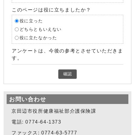
このページは役に立ちましたか？
役に立った
どちらともいえない
役に立たなかった
アンケートは、今後の参考とさせていただきま
す。
確認
お問い合わせ
京田辺市役所健康福祉部介護保険課
電話: 0774-64-1373
ファックス: 0774-63-5777