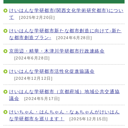
けいはんな学研都市(関西文化学術研究都市)につい
て
[2025年2月20日]
けいはんな学研都市新たな都市創造に向けて-新た
な都市創造プラン-
[2024年6月28日]
京田辺・精華・木津川学研都市行政連絡会
[2024年6月28日]
けいはんな学研都市活性化促進協議会
[2024年12月12日]
けいはんな学研都市（京都府域）地域公共交通協
議会
[2024年5月17日]
けいちゃん・はんちゃん・なぁちゃんがけいはん
な学研都市を巡ります！
[2025年12月15日]