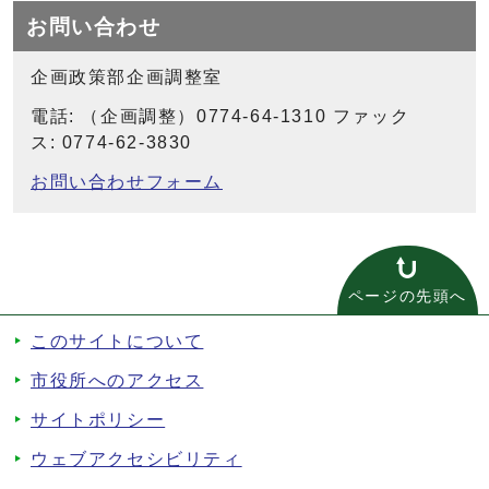
お問い合わせ
企画政策部企画調整室
電話: （企画調整）0774-64-1310 ファック
ス: 0774-62-3830
お問い合わせフォーム
ページの先頭へ
このサイトについて
市役所へのアクセス
サイトポリシー
ウェブアクセシビリティ