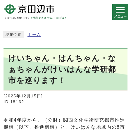
メニュー
スマートフォン表示用の情報をスキップ
ホーム
現在位置
けいちゃん・はんちゃん・な
ぁちゃんがけいはんな学研都
市を巡ります！
[2025年12月15日]
ID:18162
令和4年度から、（公財）関西文化学術研究都市推進
機構（以下、推進機構）と、けいはんな地域内の8市