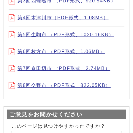
第3回四條畷市 （PDF形式、920.54KB）
第4回木津川市（PDF形式、1.08MB）
第5回生駒市 （PDF形式、1020.16KB）
第6回枚方市 （PDF形式、1.06MB）
第7回京田辺市 （PDF形式、2.74MB）
第8回交野市 （PDF形式、822.05KB）
ご意見をお聞かせください
このページは見つけやすかったですか？