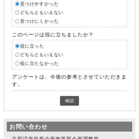
見つけやすかった
どちらともいえない
見つけにくかった
このページは役に立ちましたか？
役に立った
どちらともいえない
役に立たなかった
アンケートは、今後の参考とさせていただきま
す。
確認
お問い合わせ
京田辺市役所企画政策部企画調整室