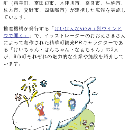
町（精華町、京田辺市、木津川市、奈良市、生駒市、
枚方市、交野市、四條畷市）が連携した広報を実施し
ています。
推進機構が発行する「
けいはんなview
（別ウインド
ウで開く）
」で、イラストレーターのおおえさきさん
によって創作された精華町観光PRキャラクターであ
る「けいちゃん・はんちゃん・なぁちゃん」の3人
が、8市町それぞれの魅力的な企業や施設を紹介して
います。