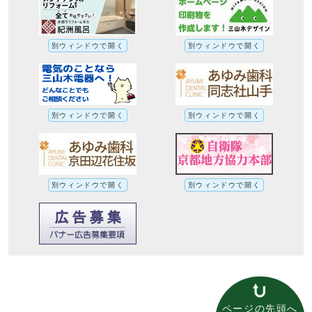
別ウィンドウで開く
別ウィンドウで開く
別ウィンドウで開く
別ウィンドウで開く
別ウィンドウで開く
別ウィンドウで開く
ページの先頭へ