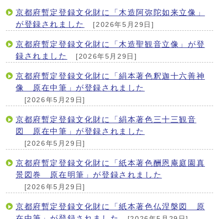
京都府暫定登録文化財に「木造阿弥陀如来立像」
が登録されました
[2026年5月29日]
京都府暫定登録文化財に「木造聖観音立像」が登
録されました
[2026年5月29日]
京都府暫定登録文化財に「絹本著色釈迦十六善神
像 原在中筆」が登録されました
[2026年5月29日]
京都府暫定登録文化財に「絹本著色三十三観音
図 原在中筆」が登録されました
[2026年5月29日]
京都府暫定登録文化財に「紙本著色酬恩庵庭園真
景図巻 原在明筆」が登録されました
[2026年5月29日]
京都府暫定登録文化財に「紙本著色仏涅槃図 原
在中筆」が登録されました
[2026年5月29日]