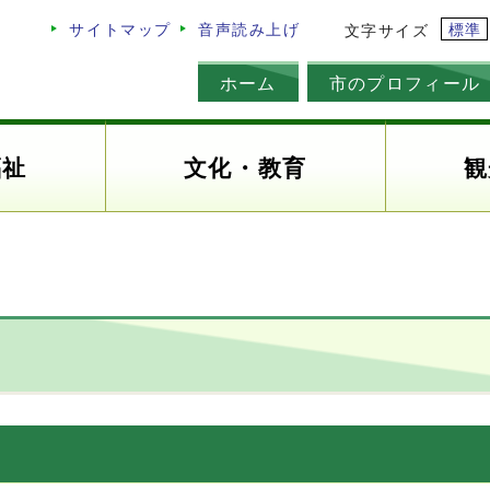
標準
サイトマップ
音声読み上げ
文字サイズ
ホーム
市のプロフィール
福祉
文化・教育
観