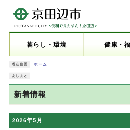
暮らし・環境
健康・
ホーム
現在位置
あしあと
新着情報
2026年5月