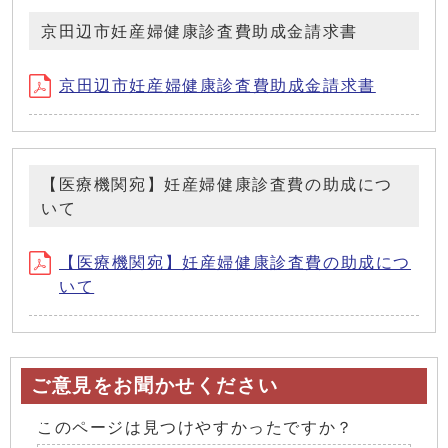
京田辺市妊産婦健康診査費助成金請求書
京田辺市妊産婦健康診査費助成金請求書
【医療機関宛】妊産婦健康診査費の助成につ
いて
【医療機関宛】妊産婦健康診査費の助成につ
いて
ご意見をお聞かせください
このページは見つけやすかったですか？