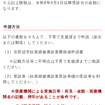
※上記上限額は、令和8年4月1日以降受診分の金額に
なります。
申請方法
以下の書類をそろえて、子育て支援課まで申請（提出
または郵送）してください。
（1）京田辺市妊産婦健康診査費助成申請書
※記載方法等ご不明点は子育て支援課までご相談
ください。
（2）受診券（妊産婦健康診査受診券綴の受診券を利
用してください。）
※医療機関による実施日等・所見・金額・医療機
関名の記載、押印があることが条件です。