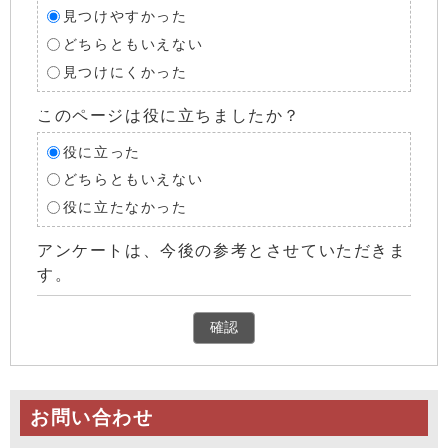
見つけやすかった
どちらともいえない
見つけにくかった
このページは役に立ちましたか？
役に立った
どちらともいえない
役に立たなかった
アンケートは、今後の参考とさせていただきま
す。
確認
お問い合わせ