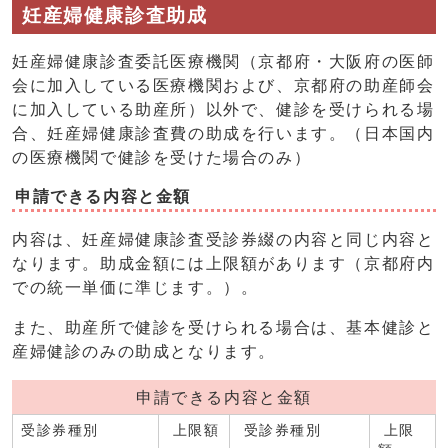
妊産婦健康診査助成
妊産婦健康診査委託医療機関（京都府・大阪府の医師
会に加入している医療機関および、京都府の助産師会
に加入している助産所）以外で、健診を受けられる場
合、妊産婦健康診査費の助成を行います。（日本国内
の医療機関で健診を受けた場合のみ）
申請できる内容と金額
内容は、妊産婦健康診査受診券綴の内容と同じ内容と
なります。助成金額には上限額があります（京都府内
での統一単価に準じます。）。
また、助産所で健診を受けられる場合は、基本健診と
産婦健診のみの助成となります。
申請できる内容と金額
受診券種別
上限額
受診券種別
上限