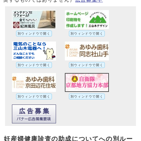
別ウィンドウで開く
別ウィンドウで開く
別ウィンドウで開く
別ウィンドウで開く
別ウィンドウで開く
別ウィンドウで開く
妊産婦健康診査の助成についてへの別ルー