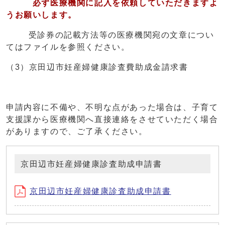
必ず医療機関に記入を依頼していただきますよ
うお願いします。
受診券の記載方法等の医療機関宛の文章につい
てはファイルを参照ください。
（3）京田辺市妊産婦健康診査費助成金請求書
申請内容に不備や、不明な点があった場合は、子育て
支援課から医療機関へ直接連絡をさせていただく場合
がありますので、ご了承ください。
京田辺市妊産婦健康診査助成申請書
京田辺市妊産婦健康診査助成申請書