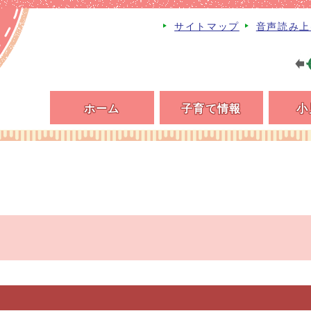
サイトマップ
音声読み上
ホーム
子育て情報
小