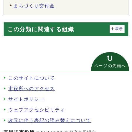
まちづくり交付金
この分類に関連する組織
表示
ページの先頭へ
このサイトについて
市役所へのアクセス
サイトポリシー
ウェブアクセシビリティ
改元に伴う表記の読み替えについて